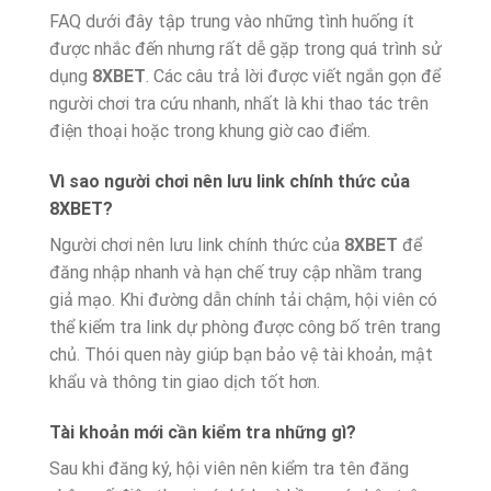
FAQ dưới đây tập trung vào những tình huống ít
được nhắc đến nhưng rất dễ gặp trong quá trình sử
dụng
8XBET
. Các câu trả lời được viết ngắn gọn để
người chơi tra cứu nhanh, nhất là khi thao tác trên
điện thoại hoặc trong khung giờ cao điểm.
Vì sao người chơi nên lưu link chính thức của
8XBET?
Người chơi nên lưu link chính thức của
8XBET
để
đăng nhập nhanh và hạn chế truy cập nhầm trang
giả mạo. Khi đường dẫn chính tải chậm, hội viên có
thể kiểm tra link dự phòng được công bố trên trang
chủ. Thói quen này giúp bạn bảo vệ tài khoản, mật
khẩu và thông tin giao dịch tốt hơn.
Tài khoản mới cần kiểm tra những gì?
Sau khi đăng ký, hội viên nên kiểm tra tên đăng