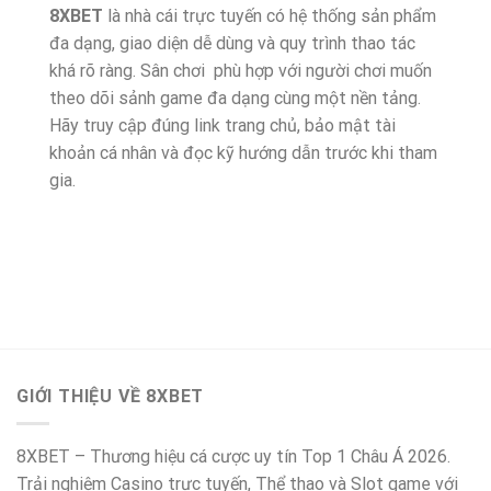
8XBET
là nhà cái trực tuyến có hệ thống sản phẩm
đa dạng, giao diện dễ dùng và quy trình thao tác
khá rõ ràng. Sân chơi phù hợp với người chơi muốn
theo dõi sảnh game đa dạng cùng một nền tảng.
Hãy truy cập đúng link trang chủ, bảo mật tài
khoản cá nhân và đọc kỹ hướng dẫn trước khi tham
gia.
GIỚI THIỆU VỀ 8XBET
8XBET – Thương hiệu cá cược uy tín Top 1 Châu Á 2026.
Trải nghiệm Casino trực tuyến, Thể thao và Slot game với