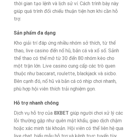
thời gian tạo lệnh và lịch sử ví. Cách trình bày này
giúp quá trình đối chiếu thuận tiện hơn khi cần hỗ
trợ.
Sản phẩm đa dạng
Kho giải trí đáp ứng nhiều nhóm sở thích, từ thể
thao, live casino đến nổ hũ, bắn cá và xổ số. Sảnh
thể thao có thể mở từ 30 đến 80 nhóm kèo cho
một trận lớn. Live casino cung cấp các trò quen
thuộc như baccarat, roulette, blackjack và sicbo.
Bên cạnh đó, nổ hũ và bắn cá có nhịp chơi nhanh,
phù hợp hội viên thích trải nghiệm gọn.
Hỗ trợ nhanh chóng
Dịch vụ hỗ trợ của
8XBET
giúp người chơi xử lý các
lỗi thường gặp như quên mật khẩu, giao dịch chậm
hoặc xác minh tài khoản. Hội viên có thể liên hệ qua
live chat, biểu mẫu hỗ trợ và kênh trực tuyến tùy