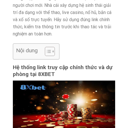
người chơi mới. Nhà cái xây dựng hệ sinh thái giải
trí đa dạng với thể thao, live casino, nổ hũ, bắn cá
và xổ số trực tuyến. Hãy sử dụng đúng link chính
thức, kiểm tra thông tin trước khi thao tác và trải
nghiệm an toàn hơn.
Nội dung
Hệ thống link truy cập chính thức và dự
phòng tại 8XBET