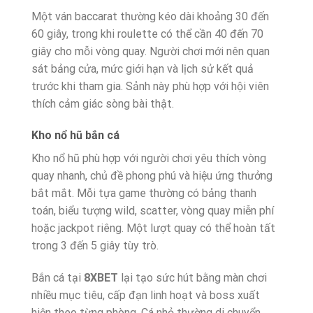
Một ván baccarat thường kéo dài khoảng 30 đến
60 giây, trong khi roulette có thể cần 40 đến 70
giây cho mỗi vòng quay. Người chơi mới nên quan
sát bảng cửa, mức giới hạn và lịch sử kết quả
trước khi tham gia. Sảnh này phù hợp với hội viên
thích cảm giác sòng bài thật.
Kho nổ hũ bắn cá
Kho nổ hũ phù hợp với người chơi yêu thích vòng
quay nhanh, chủ đề phong phú và hiệu ứng thưởng
bắt mắt. Mỗi tựa game thường có bảng thanh
toán, biểu tượng wild, scatter, vòng quay miễn phí
hoặc jackpot riêng. Một lượt quay có thể hoàn tất
trong 3 đến 5 giây tùy trò.
Bắn cá tại
8XBET
lại tạo sức hút bằng màn chơi
nhiều mục tiêu, cấp đạn linh hoạt và boss xuất
hiện theo từng phòng. Cá nhỏ thường di chuyển