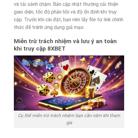
và tải sảnh chậm. Bản cập nhật thường cải thiện
giao diện, tốc độ phản hồi và độ ổn định khi truy
cập. Trước khi cài đặt, bạn nên lấy file từ link chính
thức để tránh ứng dụng giả mạo.
Miễn trừ trách nhiệm và lưu ý an toàn
khi truy cập 8XBET
Cụ thể miễn trừ trách nhiệm bạn cần nắm khi tham
gia