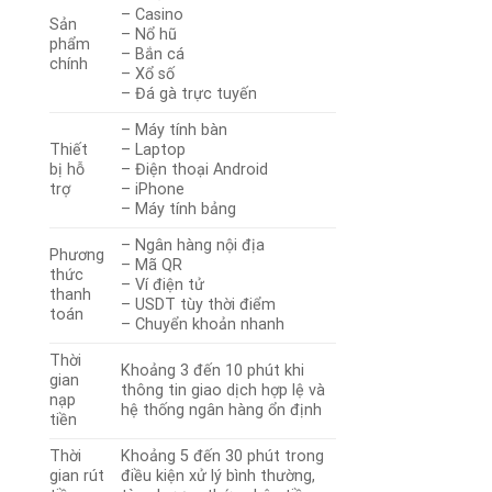
– Casino
Sản
– Nổ hũ
phẩm
– Bắn cá
chính
– Xổ số
– Đá gà trực tuyến
– Máy tính bàn
Thiết
– Laptop
bị hỗ
– Điện thoại Android
trợ
– iPhone
– Máy tính bảng
– Ngân hàng nội địa
Phương
– Mã QR
thức
– Ví điện tử
thanh
– USDT tùy thời điểm
toán
– Chuyển khoản nhanh
Thời
Khoảng 3 đến 10 phút khi
gian
thông tin giao dịch hợp lệ và
nạp
hệ thống ngân hàng ổn định
tiền
Thời
Khoảng 5 đến 30 phút trong
gian rút
điều kiện xử lý bình thường,