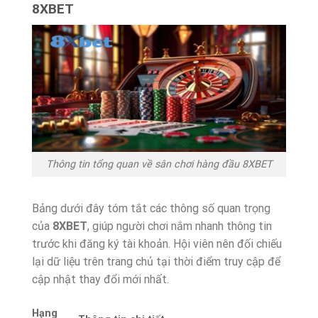
8XBET
Thông tin tổng quan về sân chơi hàng đầu 8XBET
Bảng dưới đây tóm tắt các thông số quan trọng
của
8XBET
, giúp người chơi nắm nhanh thông tin
trước khi đăng ký tài khoản. Hội viên nên đối chiếu
lại dữ liệu trên trang chủ tại thời điểm truy cập để
cập nhật thay đổi mới nhất.
Hạng