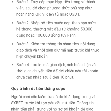
Bước 1: Truy cập mục Nạp tiền trong ví thành
viên, sau đó chọn phương thức phù hợp như
ngân hàng, QR, ví điện tử hoặc USDT.
Bước 2: Nhập số tiền muốn nạp theo hạn mức
hệ thống, thường bắt đầu từ khoảng 50.000
đồng hoặc 100.000 đồng tùy kênh.
Bước 3: Kiểm tra thông tin nhận tiền, nội dung
giao dịch và thời gian giữ mã nạp trước khi thực
hiện chuyển khoản.
Bước 4: Lưu lại mã giao dịch, ảnh biên nhận và
thời gian chuyển tiền để đối chiếu nếu tài khoản
chưa cập nhật sau 3 đến 10 phút.
Quy trình rút tiền thắng cược
Người chơi cần kiểm tra số dư khả dụng trong ví
8XBET
trước khi tạo yêu cầu rút tiền. Thông tin
nhận tiền phải trùng với hồ sơ tài khoản để giao