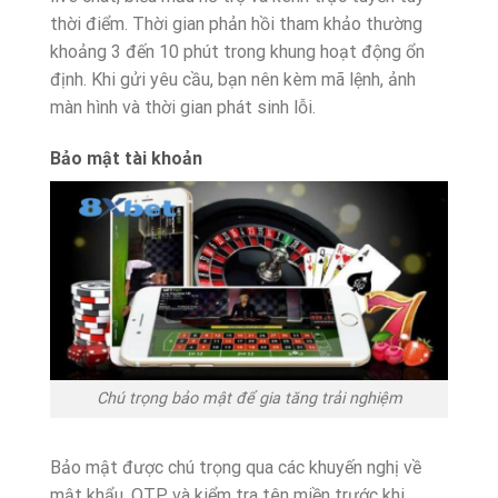
thời điểm. Thời gian phản hồi tham khảo thường
khoảng 3 đến 10 phút trong khung hoạt động ổn
định. Khi gửi yêu cầu, bạn nên kèm mã lệnh, ảnh
màn hình và thời gian phát sinh lỗi.
Bảo mật tài khoản
Chú trọng bảo mật để gia tăng trải nghiệm
Bảo mật được chú trọng qua các khuyến nghị về
mật khẩu, OTP và kiểm tra tên miền trước khi