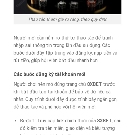
Thao tác tham gia rõ ràng, theo quy định
Người mới cần nắm rõ thứ tự thao tác để tránh
nhập sai thông tin trong lần đầu sử dụng. Các
bước dưới đây tập trung vào đăng ký, nạp tiền và
rút tiền, giúp hội viên bắt đầu nhanh hơn.
Các bước đăng ký tài khoản mới
Người chơi nên mở đúng trang chủ
8XBET
trước
khi bắt đầu tạo tài khoản để bảo vệ dữ liệu cá
nhân. Quy trình dưới đây được trình bày ngắn gọn,
dễ thao tác và phù hợp với hội viên mới.
Bước 1: Truy cập link chính thức của
8XBET
, sau
đó kiểm tra tên miền, giao diện và biểu tượng