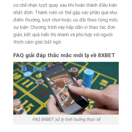
cơ chế nhận lượt quay sau khi hoàn thành điều kiện
nhất định. Thành viên có thể gặp các phần quà như
điểm thưởng, lượt chơi hoặc ưu đãi theo từng mốc
sự kiện. Chương trình này hấp dẫn vì thao tác đơn
giản, kết quả hiển thị nhanh và phù hợp với người
thích cảm giác bất ngờ.
FAQ giải đáp thắc mắc mới lạ về 8XBET
FAQ 8XBET xử lý tình huống thực tế