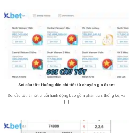
Soi cầu tốt: Hướng dẫn chi tiết từ chuyên gia 8xbet
Soi cầu tốt là một chuỗi hành động bao gồm phân tích, thống kê, và
[...]