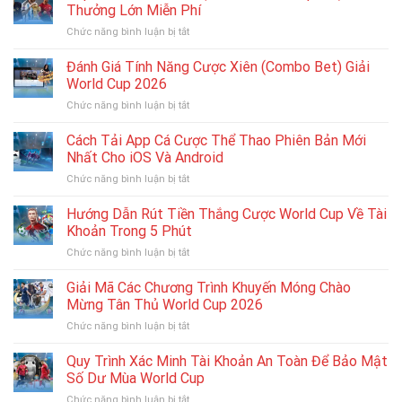
Quan
Thưởng Lớn Miễn Phí
Trọng
ở
Chức năng bình luận bị tắt
Khi
Top
Tham
Các
Đánh Giá Tính Năng Cược Xiên (Combo Bet) Giải
Gia
Mini
Đại
World Cup 2026
Game
Lý
ở
Chức năng bình luận bị tắt
Dự
Bóng
Đánh
Đoán
Đá
Giá
Cách Tải App Cá Cược Thể Thao Phiên Bản Mới
World
Mùa
Tính
Cup
Nhất Cho iOS Và Android
World
Năng
Nhận
Cup
ở
Chức năng bình luận bị tắt
Cược
Thưởng
2026
Cách
Xiên
Lớn
Tải
Hướng Dẫn Rút Tiền Thắng Cược World Cup Về Tài
(Combo
Miễn
App
Bet)
Khoản Trong 5 Phút
Phí
Cá
Giải
ở
Chức năng bình luận bị tắt
Cược
World
Hướng
Thể
Cup
Dẫn
Giải Mã Các Chương Trình Khuyến Móng Chào
Thao
2026
Rút
Phiên
Mừng Tân Thủ World Cup 2026
Tiền
Bản
ở
Chức năng bình luận bị tắt
Thắng
Mới
Giải
Cược
Nhất
Mã
Quy Trình Xác Minh Tài Khoản An Toàn Để Bảo Mật
World
Cho
Các
Cup
Số Dư Mùa World Cup
iOS
Chương
Về
Và
ở
Chức năng bình luận bị tắt
Trình