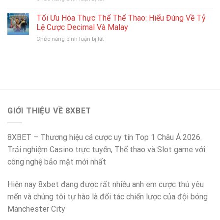
Tài
Android
Quy
Khuyến
Khoản
Trình
Tối Ưu Hóa Thực Thể Thể Thao: Hiểu Đúng Về Tỷ
Móng
Trong
Xác
Chào
Lệ Cược Decimal Và Malay
5
Minh
Mừng
Phút
ở
Chức năng bình luận bị tắt
Tài
Tân
Tối
Khoản
Thủ
Ưu
An
World
Hóa
Toàn
Cup
Thực
Để
2026
Thể
Bảo
Thể
Mật
Thao:
Số
Hiểu
Dư
GIỚI THIỆU VỀ 8XBET
Đúng
Mùa
Về
World
Tỷ
Cup
8XBET – Thương hiệu cá cược uy tín Top 1 Châu Á 2026.
Lệ
Cược
Trải nghiệm Casino trực tuyến, Thể thao và Slot game với
Decimal
công nghệ bảo mật mới nhất
Và
Malay
Hiện nay 8xbet đang được rất nhiều anh em cược thủ yêu
mến và chúng tôi tự hào là đổi tác chiến lược của đội bóng
Manchester City