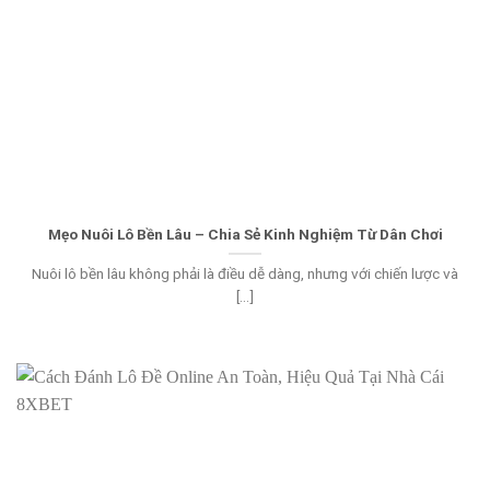
Mẹo Nuôi Lô Bền Lâu – Chia Sẻ Kinh Nghiệm Từ Dân Chơi
Nuôi lô bền lâu không phải là điều dễ dàng, nhưng với chiến lược và
[...]