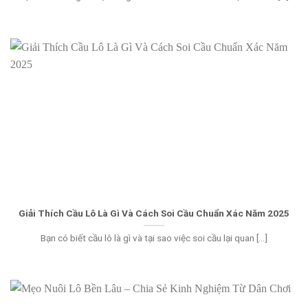
Giải Thích Cầu Lô Là Gì Và Cách Soi Cầu Chuẩn Xác Năm 2025
Bạn có biết cầu lô là gì và tại sao việc soi cầu lại quan [...]