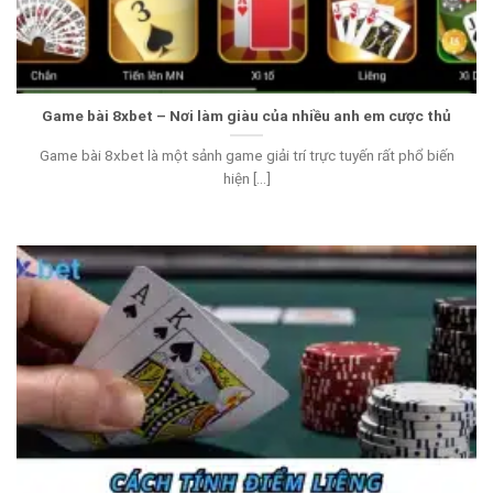
Game bài 8xbet – Nơi làm giàu của nhiều anh em cược thủ
Game bài 8xbet là một sảnh game giải trí trực tuyến rất phổ biến
hiện [...]