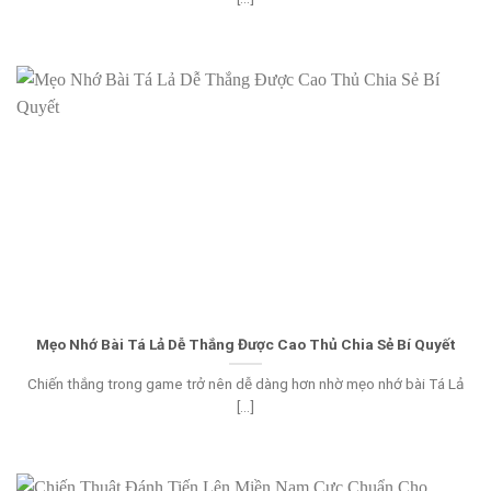
Mẹo Nhớ Bài Tá Lả Dễ Thắng Được Cao Thủ Chia Sẻ Bí Quyết
Chiến thắng trong game trở nên dễ dàng hơn nhờ mẹo nhớ bài Tá Lả
[...]