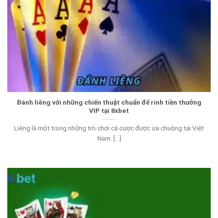
Đánh liêng với những chiến thuật chuẩn để rinh tiền thưởng
VIP tại 8xbet
Liêng là một trong những trò chơi cá cược được ưa chuộng tại Việt
Nam. [...]