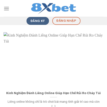
Skip
to
content
ĐĂNG NHẬP
ĐĂNG KÝ
Kinh Nghiệm Đánh Liêng Online Giúp Hạn Chế Rủi Ro Cháy Túi
Liêng online không chỉ là trò chơi bài mang tính giải trí cao mà còn
[...]