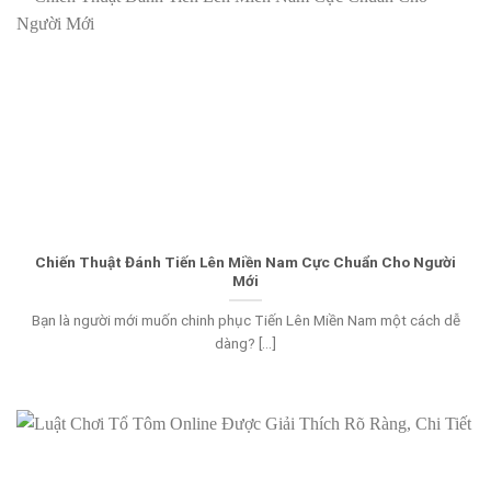
Chiến Thuật Đánh Tiến Lên Miền Nam Cực Chuẩn Cho Người
Mới
Bạn là người mới muốn chinh phục Tiến Lên Miền Nam một cách dễ
dàng? [...]