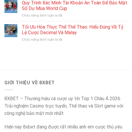
Mã
Quy Trình Xác Minh Tài Khoản An Toàn Để Bảo Mật
World
Cho
Các
Cup
Số Dư Mùa World Cup
iOS
Chương
Về
Và
ở
Chức năng bình luận bị tắt
Trình
Tài
Android
Quy
Khuyến
Khoản
Trình
Tối Ưu Hóa Thực Thể Thể Thao: Hiểu Đúng Về Tỷ
Móng
Trong
Xác
Chào
Lệ Cược Decimal Và Malay
5
Minh
Mừng
Phút
ở
Chức năng bình luận bị tắt
Tài
Tân
Tối
Khoản
Thủ
Ưu
An
World
Hóa
Toàn
Cup
Thực
Để
2026
Thể
Bảo
Thể
Mật
Thao:
Số
Hiểu
Dư
GIỚI THIỆU VỀ 8XBET
Đúng
Mùa
Về
World
Tỷ
Cup
8XBET – Thương hiệu cá cược uy tín Top 1 Châu Á 2026.
Lệ
Cược
Trải nghiệm Casino trực tuyến, Thể thao và Slot game với
Decimal
công nghệ bảo mật mới nhất
Và
Malay
Hiện nay 8xbet đang được rất nhiều anh em cược thủ yêu