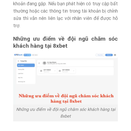
khoản đang gặp. Nếu bạn phát hiện có truy cập bất
thường hoặc các thông tin trong tài khoản bị chỉnh
sửa thì vẫn nên liên lạc với nhân viên để được hỗ
trợ.
Những ưu điểm về đội ngũ chăm sóc
khách hàng tại 8xbet
Những ưu điểm về đội ngũ chăm sóc khách hàng tại
8xbet