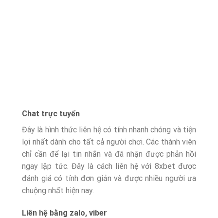
Chat trực tuyến
Đây là hình thức liên hệ có tính nhanh chóng và tiện
lợi nhất dành cho tất cả người chơi. Các thành viên
chỉ cần để lại tin nhắn và đã nhận được phản hồi
ngay lập tức. Đây là cách liên hệ với 8xbet được
đánh giá có tính đơn giản và được nhiều người ưa
chuộng nhất hiện nay.
Liên hệ bằng zalo, viber