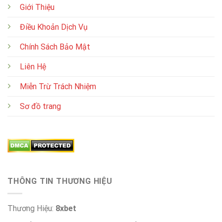
Giới Thiệu
Điều Khoản Dịch Vụ
Chính Sách Bảo Mật
Liên Hệ
Miễn Trừ Trách Nhiệm
Sơ đồ trang
THÔNG TIN THƯƠNG HIỆU
Thương Hiệu:
8xbet