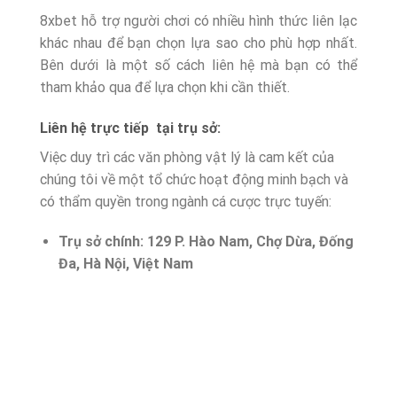
8xbet hỗ trợ người chơi có nhiều hình thức liên lạc
khác nhau để bạn chọn lựa sao cho phù hợp nhất.
Bên dưới là một số cách liên hệ mà bạn có thể
tham khảo qua để lựa chọn khi cần thiết.
Liên hệ trực tiếp tại trụ sở:
Việc duy trì các văn phòng vật lý là cam kết của
chúng tôi về một tổ chức hoạt động minh bạch và
có thẩm quyền trong ngành cá cược trực tuyến:
Trụ sở chính: 129 P. Hào Nam, Chợ Dừa, Đống
Đa, Hà Nội, Việt Nam