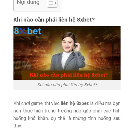
Nội dung
Khi nào cần phải liên hệ 8xbet?
Khi nào cần phải liên hệ 8xbet?
Khi chơi game thì việc
liên hệ 8xbet
là điều mà bạn
nên thực hiện trong trường hợp gặp phải các tình
huống khó khăn, cụ thể là những tình huống sau
đây: