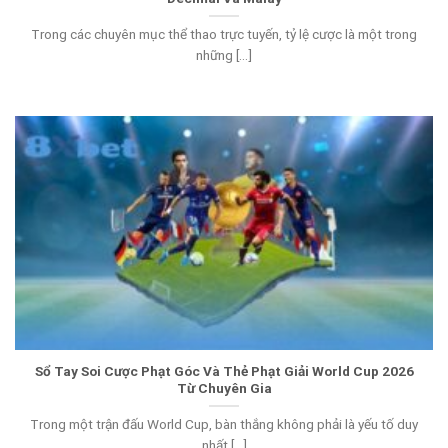
Trong các chuyên mục thể thao trực tuyến, tỷ lệ cược là một trong
những [...]
Sổ Tay Soi Cược Phạt Góc Và Thẻ Phạt Giải World Cup 2026
Từ Chuyên Gia
Trong một trận đấu World Cup, bàn thắng không phải là yếu tố duy
nhất [...]