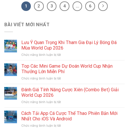
1
2
3
4
…
6
BÀI VIẾT MỚI NHẤT
Lưu Ý Quan Trọng Khi Tham Gia Đại Lý Bóng Đá
Mùa World Cup 2026
ở
Chức năng bình luận bị tắt
Lưu
Ý
Top Các Mini Game Dự Đoán World Cup Nhận
Quan
Thưởng Lớn Miễn Phí
Trọng
ở
Chức năng bình luận bị tắt
Khi
Top
Tham
Các
Đánh Giá Tính Năng Cược Xiên (Combo Bet) Giải
Gia
Mini
Đại
World Cup 2026
Game
Lý
ở
Chức năng bình luận bị tắt
Dự
Bóng
Đánh
Đoán
Đá
Giá
Cách Tải App Cá Cược Thể Thao Phiên Bản Mới
World
Mùa
Tính
Cup
Nhất Cho iOS Và Android
World
Năng
Nhận
Cup
ở
Chức năng bình luận bị tắt
Cược
Thưởng
2026