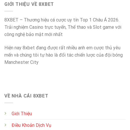
Hiểu
Dư
GIỚI THIỆU VỀ 8XBET
Đúng
Mùa
Về
World
Tỷ
Cup
8XBET – Thương hiệu cá cược uy tín Top 1 Châu Á 2026.
Lệ
Cược
Trải nghiệm Casino trực tuyến, Thể thao và Slot game với
Decimal
công nghệ bảo mật mới nhất
Và
Malay
Hiện nay 8xbet đang được rất nhiều anh em cược thủ yêu
mến và chúng tôi tự hào là đổi tác chiến lược của đội bóng
Manchester City
VỀ NHÀ CÁI 8XBET
Giới Thiệu
Điều Khoản Dịch Vụ