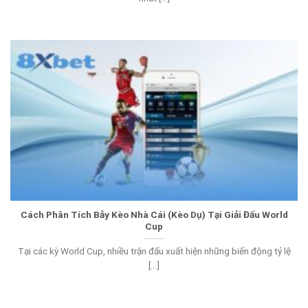
Cách Phân Tích Bẫy Kèo Nhà Cái (Kèo Dụ) Tại Giải Đấu World
Cup
Tại các kỳ World Cup, nhiều trận đấu xuất hiện những biến động tỷ lệ
[...]