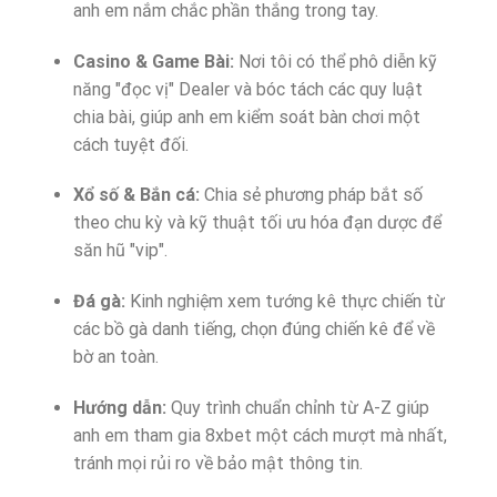
anh em nắm chắc phần thắng trong tay.
Casino & Game Bài:
Nơi tôi có thể phô diễn kỹ
năng "đọc vị" Dealer và bóc tách các quy luật
chia bài, giúp anh em kiểm soát bàn chơi một
cách tuyệt đối.
Xổ số & Bắn cá:
Chia sẻ phương pháp bắt số
theo chu kỳ và kỹ thuật tối ưu hóa đạn dược để
săn hũ "vip".
Đá gà:
Kinh nghiệm xem tướng kê thực chiến từ
các bồ gà danh tiếng, chọn đúng chiến kê để về
bờ an toàn.
Hướng dẫn:
Quy trình chuẩn chỉnh từ A-Z giúp
anh em tham gia 8xbet một cách mượt mà nhất,
tránh mọi rủi ro về bảo mật thông tin.