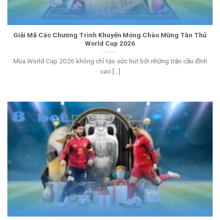
Giải Mã Các Chương Trình Khuyến Móng Chào Mừng Tân Thủ
World Cup 2026
Mùa World Cup 2026 không chỉ tạo sức hút bởi những trận cầu đỉnh
cao [...]