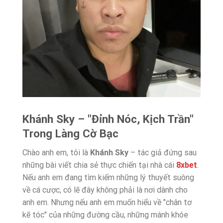
Khánh Sky – "Đỉnh Nóc, Kịch Trần"
Trong Làng Cờ Bạc
Chào anh em, tôi là
Khánh Sky
– tác giả đứng sau
những bài viết chia sẻ thực chiến tại nhà cái
8xbet
.
Nếu anh em đang tìm kiếm những lý thuyết suông
về cá cược, có lẽ đây không phải là nơi dành cho
anh em. Nhưng nếu anh em muốn hiểu về "chân tơ
kẽ tóc" của những đường cầu, những mánh khóe