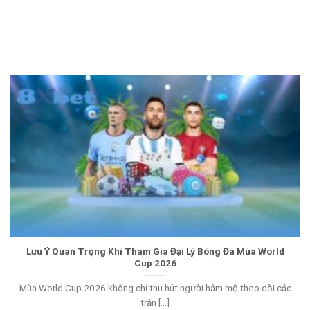
Lưu Ý Quan Trọng Khi Tham Gia Đại Lý Bóng Đá Mùa World
Cup 2026
Mùa World Cup 2026 không chỉ thu hút người hâm mộ theo dõi các
trận [...]