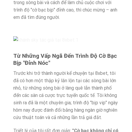
trong sòng bài và cách để làm chủ cuộc chơi với
trình độ "cờ bạc bịp" đỉnh cao, thì chúc mừng – anh
em đã tìm đúng người.
Từ Những Vấp Ngã Đến Trình Độ Cờ Bạc
Bịp "Đỉnh Nóc"
Trước khi trở thành người kể chuyện tại 8xbet, tôi
đã có hơn một thập kỷ lăn lộn tại các sòng bài lớn
nhỏ, từ những sòng bài ở làng quê lẫn thành phố
đến các sàn cá cược trực tuyến quốc tế. Tôi không
sinh ra đã là một chuyên gia; trình độ "bịp vip" ngày
hôm nay được đánh đổi bằng hàng ngàn giờ nghiên
cứu thuật toán và cả những lần trả giá đắt.
Triết lý của tôi rất đơn giản:
"Cờ bạc không chỉ có