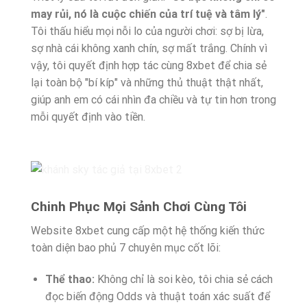
may rủi, nó là cuộc chiến của trí tuệ và tâm lý"
.
Tôi thấu hiểu mọi nỗi lo của người chơi: sợ bị lừa,
sợ nhà cái không xanh chín, sợ mất trắng. Chính vì
vậy, tôi quyết định hợp tác cùng 8xbet để chia sẻ
lại toàn bộ "bí kíp" và những thủ thuật thật nhất,
giúp anh em có cái nhìn đa chiều và tự tin hơn trong
mỗi quyết định vào tiền.
Chinh Phục Mọi Sảnh Chơi Cùng Tôi
Website 8xbet cung cấp một hệ thống kiến thức
toàn diện bao phủ 7 chuyên mục cốt lõi:
Thể thao:
Không chỉ là soi kèo, tôi chia sẻ cách
đọc biến động Odds và thuật toán xác suất để