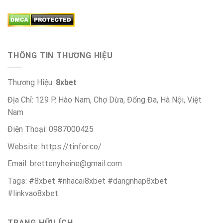
THÔNG TIN THƯƠNG HIỆU
Thương Hiệu:
8xbet
Địa Chỉ: 129 P. Hào Nam, Chợ Dừa, Đống Đa, Hà Nội, Việt
Nam
Điện Thoại: 0987000425
Website: https://tinfor.co/
Email:
brettenyheine@gmail.com
Tags: #8xbet #nhacai8xbet #dangnhap8xbet
#linkvao8xbet
TRANG HỮU ÍCH