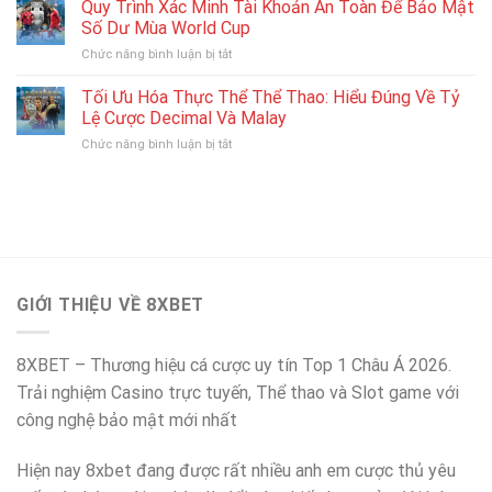
Mã
Quy Trình Xác Minh Tài Khoản An Toàn Để Bảo Mật
World
Cho
Các
Cup
Số Dư Mùa World Cup
iOS
Chương
Về
Và
ở
Chức năng bình luận bị tắt
Trình
Tài
Android
Quy
Khuyến
Khoản
Trình
Tối Ưu Hóa Thực Thể Thể Thao: Hiểu Đúng Về Tỷ
Móng
Trong
Xác
Chào
Lệ Cược Decimal Và Malay
5
Minh
Mừng
Phút
ở
Chức năng bình luận bị tắt
Tài
Tân
Tối
Khoản
Thủ
Ưu
An
World
Hóa
Toàn
Cup
Thực
Để
2026
Thể
Bảo
Thể
Mật
Thao:
Số
Hiểu
Dư
GIỚI THIỆU VỀ 8XBET
Đúng
Mùa
Về
World
Tỷ
Cup
8XBET – Thương hiệu cá cược uy tín Top 1 Châu Á 2026.
Lệ
Cược
Trải nghiệm Casino trực tuyến, Thể thao và Slot game với
Decimal
công nghệ bảo mật mới nhất
Và
Malay
Hiện nay 8xbet đang được rất nhiều anh em cược thủ yêu