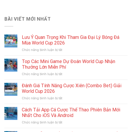
BÀI VIẾT MỚI NHẤT
Lưu Ý Quan Trọng Khi Tham Gia Đại Lý Bóng Đá
Mùa World Cup 2026
ở
Chức năng bình luận bị tắt
Lưu
Ý
Top Các Mini Game Dự Đoán World Cup Nhận
Quan
Thưởng Lớn Miễn Phí
Trọng
ở
Chức năng bình luận bị tắt
Khi
Top
Tham
Các
Đánh Giá Tính Năng Cược Xiên (Combo Bet) Giải
Gia
Mini
Đại
World Cup 2026
Game
Lý
ở
Chức năng bình luận bị tắt
Dự
Bóng
Đánh
Đoán
Đá
Giá
Cách Tải App Cá Cược Thể Thao Phiên Bản Mới
World
Mùa
Tính
Cup
Nhất Cho iOS Và Android
World
Năng
Nhận
Cup
ở
Chức năng bình luận bị tắt
Cược
Thưởng
2026
Cách
Xiên
Lớn