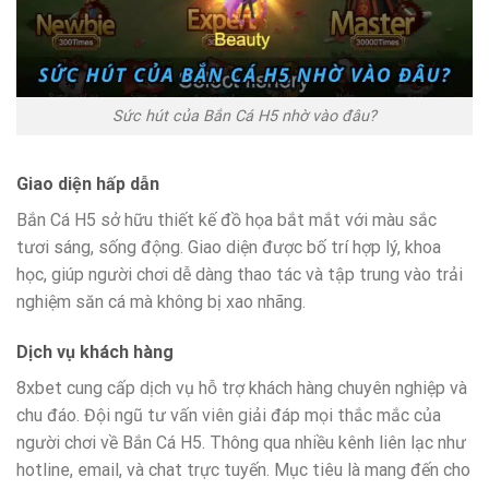
Sức hút của Bắn Cá H5 nhờ vào đâu?
Giao diện hấp dẫn
Bắn Cá H5 sở hữu thiết kế đồ họa bắt mắt với màu sắc
tươi sáng, sống động. Giao diện được bố trí hợp lý, khoa
học, giúp người chơi dễ dàng thao tác và tập trung vào trải
nghiệm săn cá mà không bị xao nhãng.
Dịch vụ khách hàng
8xbet cung cấp dịch vụ hỗ trợ khách hàng chuyên nghiệp và
chu đáo. Đội ngũ tư vấn viên giải đáp mọi thắc mắc của
người chơi về Bắn Cá H5. Thông qua nhiều kênh liên lạc như
hotline, email, và chat trực tuyến. Mục tiêu là mang đến cho