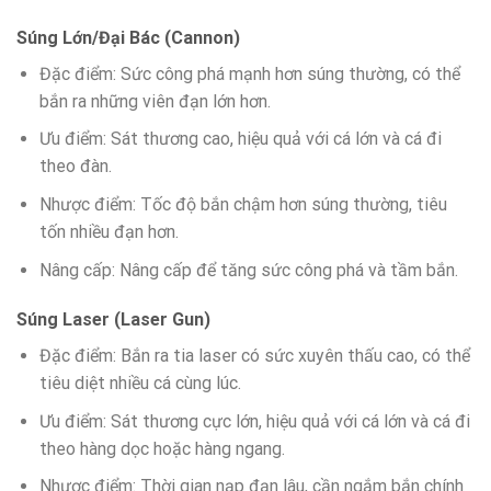
Súng Lớn/Đại Bác (Cannon)
Đặc điểm: Sức công phá mạnh hơn súng thường, có thể
bắn ra những viên đạn lớn hơn.
Ưu điểm: Sát thương cao, hiệu quả với cá lớn và cá đi
theo đàn.
Nhược điểm: Tốc độ bắn chậm hơn súng thường, tiêu
tốn nhiều đạn hơn.
Nâng cấp: Nâng cấp để tăng sức công phá và tầm bắn.
Súng Laser (Laser Gun)
Đặc điểm: Bắn ra tia laser có sức xuyên thấu cao, có thể
tiêu diệt nhiều cá cùng lúc.
Ưu điểm: Sát thương cực lớn, hiệu quả với cá lớn và cá đi
theo hàng dọc hoặc hàng ngang.
Nhược điểm: Thời gian nạp đạn lâu, cần ngắm bắn chính