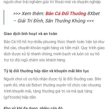
người chơi trải nghiệm giải trí thoải mái và chuyên nghiệp.
>>> Xem thêm:
Bắn Cá Đổi Thưởng
8Xbet
– Giải Trí Đỉnh, Săn Thưởng Khủng <<<
Giao dịch linh hoạt và an toàn
Bắn Cá H5 hỗ trợ nhiều phương thức thanh toán tiện lợi như
thẻ cào, chuyển khoản ngân hàng và tiền mặt. Quy trình giao
dịch được xử lý nhanh chóng, minh bạch và luôn có sự hỗ
trợ từ đội ngũ chăm sóc khách hàng.
Tỷ lệ đổi thưởng hấp dẫn và khuyến mãi liên tục
Người chơi có cơ hội nhận được tỷ lệ đổi thưởng cao. Bên
cạnh đó, nhà cái 8xbet thường xuyên tổ chức các chương
trình khuyến mãi, tặng thưởng giá trị và mã quà tặng
(giftcode) hấp dẫn.
Kho vũ khí đa dạng, nhiều cấp độ