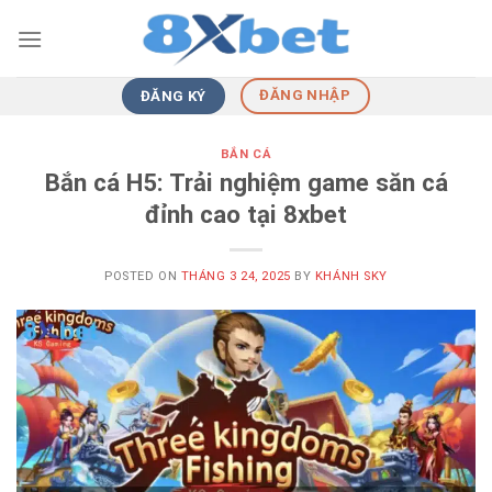
Skip
to
content
ĐĂNG NHẬP
ĐĂNG KÝ
BẮN CÁ
Bắn cá H5: Trải nghiệm game săn cá
đỉnh cao tại 8xbet
POSTED ON
THÁNG 3 24, 2025
BY
KHÁNH SKY