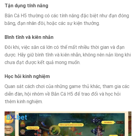
Tận dụng tính năng
Bắn Cá H5 thường có các tính năng đặc biệt như đạn đóng
băng, đạn nhân đôi, hoặc các sự kiện thưởng.
Bình tĩnh và kiên nhẫn
Đôi khi, việc săn cá lớn có thể mất nhiều thời gian và đạn
dược. Hãy giữ bình tĩnh và kiên nhẫn, không nên nản lòng khi
chưa đạt được kết quả mong muốn.
Học hỏi kinh nghiệm
Quan sát cách chơi của những game thủ khác, tham gia các
diễn đàn, hội nhóm về Bắn Cá H5 để trao đổi và học hỏi
thêm kinh nghiệm.