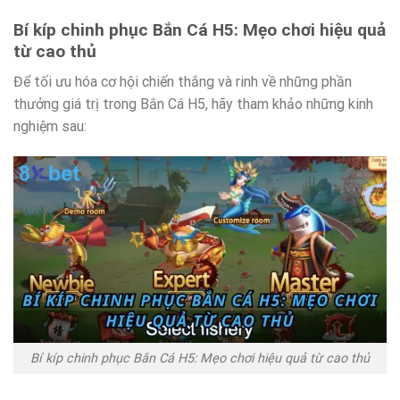
Bí kíp chinh phục Bắn Cá H5: Mẹo chơi hiệu quả
từ cao thủ
Để tối ưu hóa cơ hội chiến thắng và rinh về những phần
thưởng giá trị trong Bắn Cá H5, hãy tham khảo những kinh
nghiệm sau:
Bí kíp chinh phục Bắn Cá H5: Mẹo chơi hiệu quả từ cao thủ