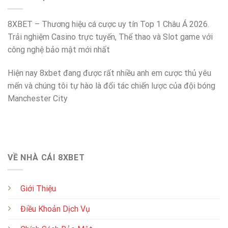
Mùa
Về
World
Tỷ
Cup
8XBET – Thương hiệu cá cược uy tín Top 1 Châu Á 2026.
Lệ
Cược
Trải nghiệm Casino trực tuyến, Thể thao và Slot game với
Decimal
công nghệ bảo mật mới nhất
Và
Malay
Hiện nay 8xbet đang được rất nhiều anh em cược thủ yêu
mến và chúng tôi tự hào là đổi tác chiến lược của đội bóng
Manchester City
VỀ NHÀ CÁI 8XBET
Giới Thiệu
Điều Khoản Dịch Vụ