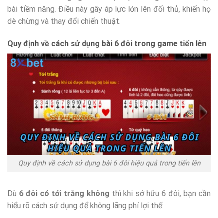
bài tiềm năng. Điều này gây áp lực lớn lên đối thủ, khiến họ
dè chừng và thay đổi chiến thuật.
Quy định về cách sử dụng bài 6 đôi trong game tiến lên
Quy định về cách sử dụng bài 6 đôi hiệu quả trong tiến lên
Dù
6 đôi có tới trắng không
thì khi sở hữu 6 đôi, bạn cần
hiểu rõ cách sử dụng để không lãng phí lợi thế: