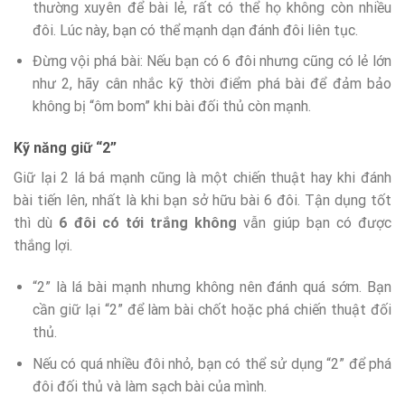
thường xuyên để bài lẻ, rất có thể họ không còn nhiều
đôi. Lúc này, bạn có thể mạnh dạn đánh đôi liên tục.
Đừng vội phá bài: Nếu bạn có 6 đôi nhưng cũng có lẻ lớn
như 2, hãy cân nhắc kỹ thời điểm phá bài để đảm bảo
không bị “ôm bom” khi bài đối thủ còn mạnh.
Kỹ năng giữ “2”
Giữ lại 2 lá bá mạnh cũng là một chiến thuật hay khi đánh
bài tiến lên, nhất là khi bạn sở hữu bài 6 đôi. Tận dụng tốt
thì dù
6 đôi có tới trắng không
vẫn giúp bạn có được
thắng lợi.
“2” là lá bài mạnh nhưng không nên đánh quá sớm. Bạn
cần giữ lại “2” để làm bài chốt hoặc phá chiến thuật đối
thủ.
Nếu có quá nhiều đôi nhỏ, bạn có thể sử dụng “2” để phá
đôi đối thủ và làm sạch bài của mình.