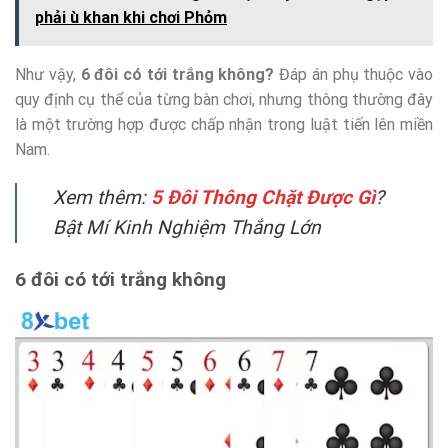
phải ù khan khi chơi Phỏm
Như vậy,
6 đôi có tới trắng không?
Đáp án phụ thuộc vào
quy định cụ thể của từng bàn chơi, nhưng thông thường đây
là một trường hợp được chấp nhận trong luật tiến lên miền
Nam.
Xem thêm:
5 Đôi Thông Chặt Được Gì
?
Bật Mí Kinh Nghiệm Thắng Lớn
6 đôi có tới trắng không