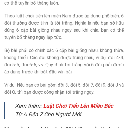
có thể tuyên bố thắng luôn.
Theo luật chơi tiến lên miền Nam được áp dụng phổ biến, 6
đôi thường được tính là tới trắng. Nghĩa là nếu bạn sở hữu
đúng 6 cặp bài giống nhau ngay sau khi chia, bạn có thể
tuyên bố thắng ngay lập tức.
Bộ bài phải có chính xác 6 cặp bài giống nhau, không thừa,
không thiếu. Các đôi không được trùng nhau, ví dụ: đôi 4-4,
đôi 5-5, đôi 6-6, v.v. Quy định tới trắng với 6 đôi phải được
áp dụng trước khi bắt đầu ván bài.
Ví dụ: Nếu bạn có bài gồm đôi 3, đôi 5, đôi 7, đôi 9, đôi J và
đôi Q, thì bạn được công nhận tới trắng ngay.
Xem thêm:
Luật Chơi Tiến Lên Miền Bắc
Từ A Đến Z Cho Người Mới