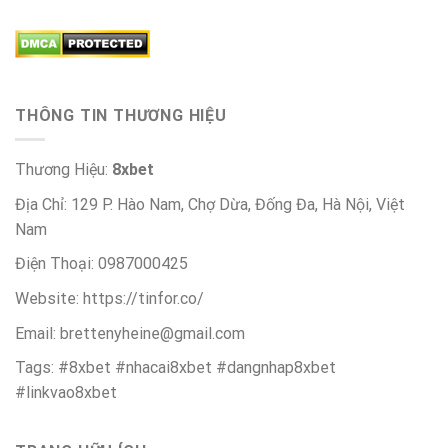
THÔNG TIN THƯƠNG HIỆU
Thương Hiệu:
8xbet
Địa Chỉ: 129 P. Hào Nam, Chợ Dừa, Đống Đa, Hà Nội, Việt
Nam
Điện Thoại: 0987000425
Website: https://tinfor.co/
Email:
brettenyheine@gmail.com
Tags: #8xbet #nhacai8xbet #dangnhap8xbet
#linkvao8xbet