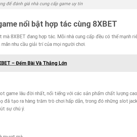
ùng để đánh giá nhà cung cấp game uy tín
game nổi bật hợp tác cùng 8XBET
t mà 8XBET đang hợp tác. Mỗi nhà cung cấp đều có thế mạnh ri
mãn nhu cầu giải trí của mọi người chơi.
8XBET – Đếm Bài Và Thắng Lớn
ot game lâu đời nhất, nổi tiếng với các sản phẩm chất lượng cao
 họ đã tạo ra hàng trăm trò chơi hấp dẫn, trong đó những slot jac
út sự chú ý.
và mượt mà.