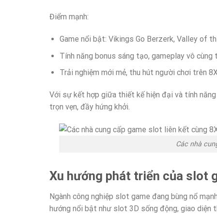
Điểm mạnh:
Game nổi bật: Vikings Go Berzerk, Valley of t
Tính năng bonus sáng tạo, gameplay vô cùng t
Trải nghiệm mới mẻ, thu hút người chơi trên 8
Với sự kết hợp giữa thiết kế hiện đại và tính nă
trọn vẹn, đầy hứng khởi.
Các nhà cung
Xu hướng phát triển của slot 
Ngành công nghiệp slot game đang bùng nổ mạnh m
hướng nổi bật như slot 3D sống động, giao diện t