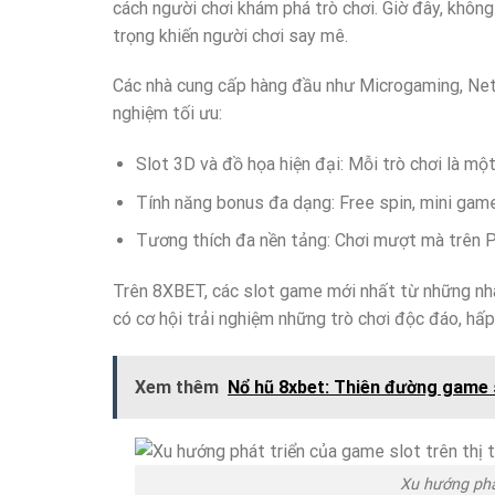
cách người chơi khám phá trò chơi. Giờ đây, khôn
trọng khiến người chơi say mê.
Các nhà cung cấp hàng đầu như Microgaming, Net
nghiệm tối ưu:
Slot 3D và đồ họa hiện đại: Mỗi trò chơi là mộ
Tính năng bonus đa dạng: Free spin, mini game,
Tương thích đa nền tảng: Chơi mượt mà trên PC, 
Trên 8XBET, các slot game mới nhất từ những nhà
có cơ hội trải nghiệm những trò chơi độc đáo, hấp
Xem thêm
Nổ hũ 8xbet: Thiên đường game 
Xu hướng phát