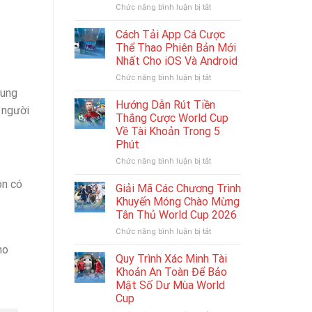
ở
Chức năng bình luận bị tắt
Đoán
Mùa
Đánh
World
World
Giá
Cup
Cup
Cách Tải App Cá Cược
Tính
Nhận
2026
Thể Thao Phiên Bản Mới
Năng
Thưởng
Nhất Cho iOS Và Android
Cược
Lớn
ở
Chức năng bình luận bị tắt
Xiên
Miễn
Cách
(Combo
Phí
cung
Tải
Bet)
Hướng Dẫn Rút Tiền
 người
App
Giải
Thắng Cược World Cup
Cá
World
Về Tài Khoản Trong 5
Cược
Cup
Phút
Thể
2026
Thao
ở
Chức năng bình luận bị tắt
Phiên
Hướng
ôn có
Bản
Dẫn
Giải Mã Các Chương Trình
Mới
Rút
Khuyến Móng Chào Mừng
Nhất
Tiền
Tân Thủ World Cup 2026
Cho
Thắng
iOS
ở
Chức năng bình luận bị tắt
Cược
Và
Giải
World
ho
Android
Mã
Cup
Quy Trình Xác Minh Tài
Các
Về
Khoản An Toàn Để Bảo
Chương
Tài
Mật Số Dư Mùa World
Trình
Khoản
Cup
Khuyến
Trong