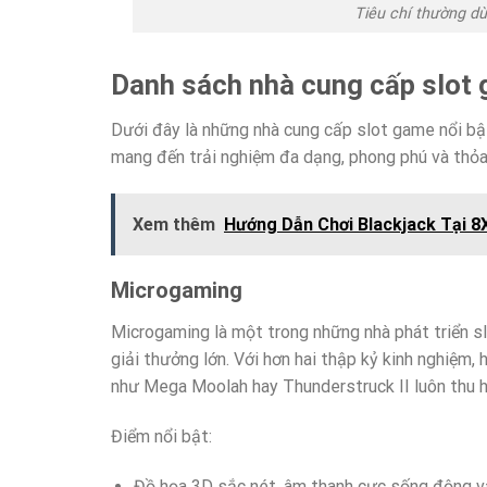
Tiêu chí thường d
Danh sách nhà cung cấp slot 
Dưới đây là những nhà cung cấp slot game nổi bậ
mang đến trải nghiệm đa dạng, phong phú và thỏa 
Xem thêm
Hướng Dẫn Chơi Blackjack Tại 
Microgaming
Microgaming là một trong những nhà phát triển sl
giải thưởng lớn. Với hơn hai thập kỷ kinh nghiệm,
như Mega Moolah hay Thunderstruck II luôn thu h
Điểm nổi bật:
Đồ họa 3D sắc nét, âm thanh cực sống động 