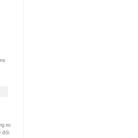
ame
ng xu
y đổi