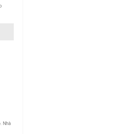
o
. Nhà