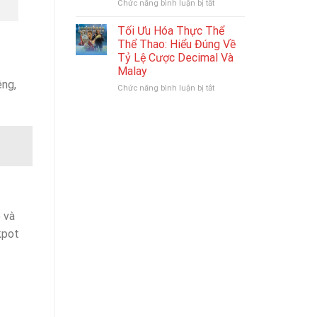
Móng
5
ở
Chức năng bình luận bị tắt
Chào
Phút
Quy
Mừng
Trình
Tối Ưu Hóa Thực Thể
Tân
Xác
Thể Thao: Hiểu Đúng Về
Thủ
Minh
Tỷ Lệ Cược Decimal Và
World
Tài
Malay
Cup
Khoản
êng,
2026
An
ở
Chức năng bình luận bị tắt
Toàn
Tối
Để
Ưu
Bảo
Hóa
Mật
Thực
Số
Thể
Dư
Thể
Mùa
Thao:
World
Hiểu
Cup
Đúng
Về
 và
Tỷ
Lệ
kpot
Cược
Decimal
Và
Malay