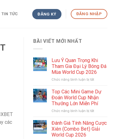
ĐĂNG NHẬP
TIN TỨC
ĐĂNG KÝ
BÀI VIẾT MỚI NHẤT
ET
Lưu Ý Quan Trọng Khi
Tham Gia Đại Lý Bóng Đá
Mùa World Cup 2026
ở
Chức năng bình luận bị tắt
Lưu
Ý
Top Các Mini Game Dự
Quan
Đoán World Cup Nhận
Trọng
Thưởng Lớn Miễn Phí
Khi
ở
Chức năng bình luận bị tắt
Tham
 8XBET
Top
Gia
Các
ay các
Đại
Đánh Giá Tính Năng Cược
Mini
Lý
Xiên (Combo Bet) Giải
Game
Bóng
World Cup 2026
Dự
Đá