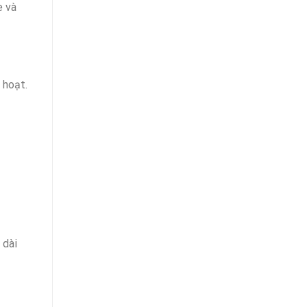
e và
 hoạt.
 dài