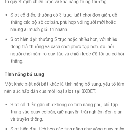
tố quyết định chiến lược và khả năng trúng thưởng.
Slot cổ điển: thường có 3 trục, luật chơi đơn giản, dễ
thắng các bộ số cơ bản, phù hợp với người mới hoặc
những ai muốn giải trí nhanh.
Slot hiện đại: thường 5 trục hoặc nhiều hơn, với nhiều
dòng trả thưởng và cách chơi phức tạp hơn, đòi hỏi
người chơi nắm rõ quy tắc và chiến lược để tối ưu cơ hội
thắng.
Tính năng bổ sung
Một khác biệt nổi bật khác là tính năng bổ sung, yếu tố làm
nên sức hấp dẫn của mỗi loại slot tại 8XBET.
Slot cổ điển: gần như không có tính năng phụ, chỉ tập
trung vào quay cơ bản, giữ nguyên trải nghiệm đơn giản
và truyền thống.
Slot hiện đại: tích hợp các tính năng như vòng quay miễn