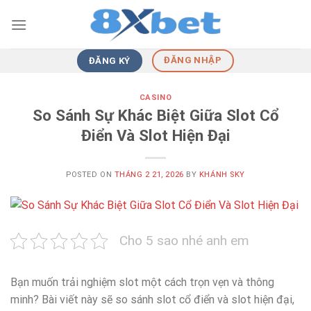
Skip
to
content
ĐĂNG NHẬP
ĐĂNG KÝ
CASINO
So Sánh Sự Khác Biệt Giữa Slot Cổ
Điển Và Slot Hiện Đại
POSTED ON
THÁNG 2 21, 2026
BY
KHÁNH SKY
Cho 5 sao nhé anh em
Bạn muốn trải nghiệm slot một cách trọn vẹn và thông
minh? Bài viết này sẽ so sánh slot cổ điển và slot hiện đại,