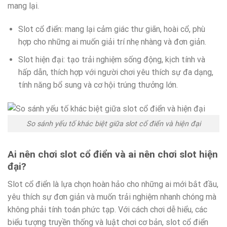
mang lại.
Slot cổ điển: mang lại cảm giác thư giãn, hoài cổ, phù
hợp cho những ai muốn giải trí nhẹ nhàng và đơn giản.
Slot hiện đại: tạo trải nghiệm sống động, kịch tính và
hấp dẫn, thích hợp với người chơi yêu thích sự đa dạng,
tính năng bổ sung và cơ hội trúng thưởng lớn.
So sánh yếu tố khác biệt giữa slot cổ điển và hiện đại
Ai nên chơi slot cổ điển và ai nên chơi slot hiện
đại?
Slot cổ điển là lựa chọn hoàn hảo cho những ai mới bắt đầu,
yêu thích sự đơn giản và muốn trải nghiệm nhanh chóng mà
không phải tính toán phức tạp. Với cách chơi dễ hiểu, các
biểu tượng truyền thống và luật chơi cơ bản, slot cổ điển