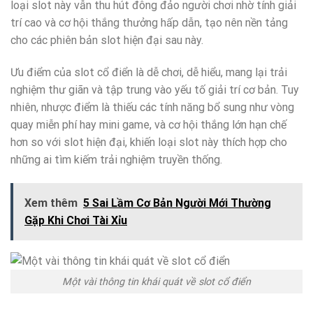
loại slot này vẫn thu hút đông đảo người chơi nhờ tính giải
trí cao và cơ hội thắng thưởng hấp dẫn, tạo nên nền tảng
cho các phiên bản slot hiện đại sau này.
Ưu điểm của slot cổ điển là dễ chơi, dễ hiểu, mang lại trải
nghiệm thư giãn và tập trung vào yếu tố giải trí cơ bản. Tuy
nhiên, nhược điểm là thiếu các tính năng bổ sung như vòng
quay miễn phí hay mini game, và cơ hội thắng lớn hạn chế
hơn so với slot hiện đại, khiến loại slot này thích hợp cho
những ai tìm kiếm trải nghiệm truyền thống.
Xem thêm
5 Sai Lầm Cơ Bản Người Mới Thường
Gặp Khi Chơi Tài Xỉu
Một vài thông tin khái quát về slot cổ điển