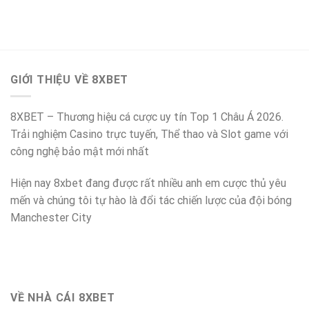
Ưu
An
World
Hóa
Toàn
Cup
Thực
Để
2026
Thể
Bảo
Thể
Mật
Thao:
Số
Hiểu
Dư
GIỚI THIỆU VỀ 8XBET
Đúng
Mùa
Về
World
Tỷ
Cup
8XBET – Thương hiệu cá cược uy tín Top 1 Châu Á 2026.
Lệ
Cược
Trải nghiệm Casino trực tuyến, Thể thao và Slot game với
Decimal
công nghệ bảo mật mới nhất
Và
Malay
Hiện nay 8xbet đang được rất nhiều anh em cược thủ yêu
mến và chúng tôi tự hào là đổi tác chiến lược của đội bóng
Manchester City
VỀ NHÀ CÁI 8XBET