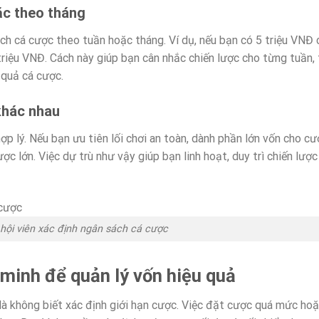
ặc theo tháng
ách cá cược theo tuần hoặc tháng. Ví dụ, nếu bạn có 5 triệu VNĐ 
triệu VNĐ. Cách này giúp bạn cân nhắc chiến lược cho từng tuần, 
 quả cá cược.
khác nhau
p lý. Nếu bạn ưu tiên lối chơi an toàn, dành phần lớn vốn cho cư
c lớn. Việc dự trù như vậy giúp bạn linh hoạt, duy trì chiến lược
hội viên xác định ngân sách cá cược
 minh để quản lý vốn hiệu quả
là không biết xác định giới hạn cược. Việc đặt cược quá mức ho