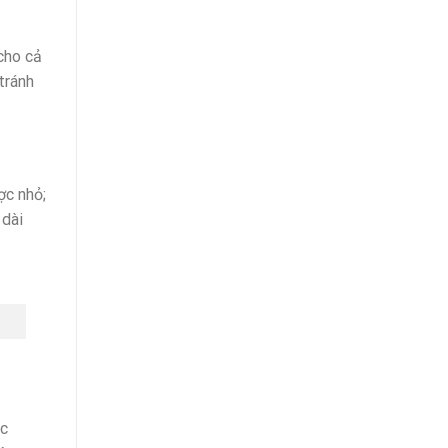
cho cả
tránh
ợc nhỏ;
 dài
ặc