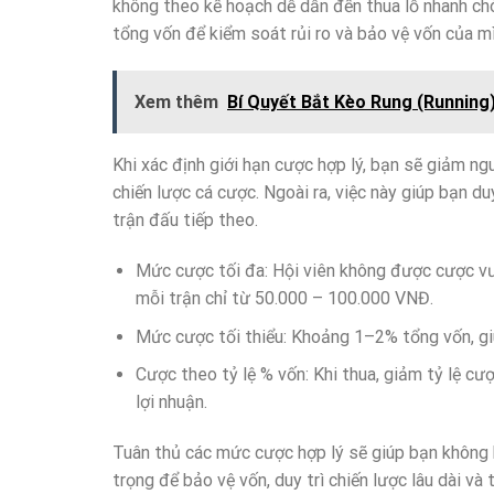
không theo kế hoạch dễ dẫn đến thua lỗ nhanh chó
tổng vốn để kiểm soát rủi ro và bảo vệ vốn của mì
Xem thêm
Bí Quyết Bắt Kèo Rung (Running
Khi xác định giới hạn cược hợp lý, bạn sẽ giảm ng
chiến lược cá cược. Ngoài ra, việc này giúp bạn du
trận đấu tiếp theo.
Mức cược tối đa: Hội viên không được cược vượ
mỗi trận chỉ từ 50.000 – 100.000 VNĐ.
Mức cược tối thiểu: Khoảng 1–2% tổng vốn, gi
Cược theo tỷ lệ % vốn: Khi thua, giảm tỷ lệ cượ
lợi nhuận.
Tuân thủ các mức cược hợp lý sẽ giúp bạn không b
trọng để bảo vệ vốn, duy trì chiến lược lâu dài và