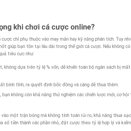
rọng khi chơi cá cược online?
 cược chỉ phụ thuộc vào may mắn hay kỹ năng phân tích. Tuy nhi
hốt giúp bạn tồn tại lâu dài trong thế giới cá cược. Nếu không có
quả tiêu cực như:
, không dựa trên tỷ lệ % vốn, dễ khiến toàn bộ ngân sách bị mất
mất bình tĩnh, ra quyết định bốc đồng và càng dễ thua thêm.
ệt, bạn không còn khả năng thử nghiệm các chiến lược mới, cơ hội
 vào một trận bóng mà không tính toán rủi ro, khả năng thua sạ
hia số tiền thành các phần nhỏ, đặt cược theo tỷ lệ hợp lý và kiể