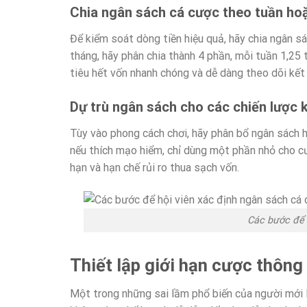
Chia ngân sách cá cược theo tuần ho
Để kiểm soát dòng tiền hiệu quả, hãy chia ngân s
tháng, hãy phân chia thành 4 phần, mỗi tuần 1,25 
tiêu hết vốn nhanh chóng và dễ dàng theo dõi kết
Dự trù ngân sách cho các chiến lược 
Tùy vào phong cách chơi, hãy phân bổ ngân sách hợ
nếu thích mạo hiểm, chỉ dùng một phần nhỏ cho cượ
hạn và hạn chế rủi ro thua sạch vốn.
Các bước để 
Thiết lập giới hạn cược thông
Một trong những sai lầm phổ biến của người mới 