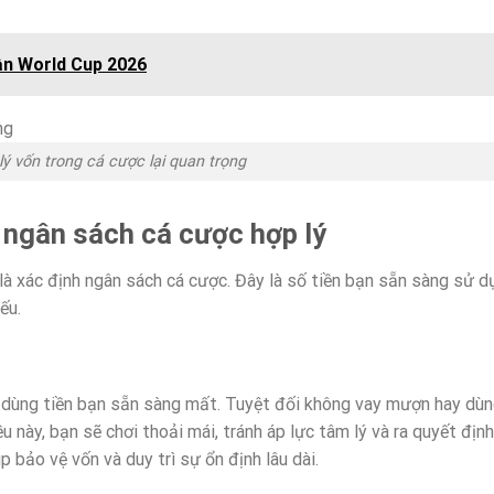
ần World Cup 2026
lý vốn trong cá cược lại quan trọng
ngân sách cá cược hợp lý
 là xác định ngân sách cá cược. Đây là số tiền bạn sẵn sàng sử 
ếu.
ỉ dùng tiền bạn sẵn sàng mất. Tuyệt đối không vay mượn hay dùn
 này, bạn sẽ chơi thoải mái, tránh áp lực tâm lý và ra quyết định
p bảo vệ vốn và duy trì sự ổn định lâu dài.