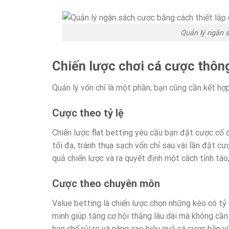
Quản lý ngân s
Chiến lược chơi cá cược thông
Quản lý vốn chỉ là một phần; bạn cũng cần kết hợp
Cược theo tỷ lệ
Chiến lược flat betting yêu cầu bạn đặt cược cố đ
tối đa, tránh thua sạch vốn chỉ sau vài lần đặt cư
quả chiến lược và ra quyết định một cách tỉnh táo
Cược theo chuyên môn
Value betting là chiến lược chọn những kèo có tỷ l
minh giúp tăng cơ hội thắng lâu dài mà không cần 
hạn chế rủi ro và nâng cao hiệu quả cá cược bền v