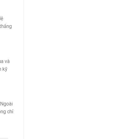
lệ
 thắng
ua và
h kỹ
 Ngoài
ông chỉ