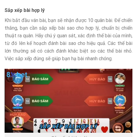
Sắp xếp bài hợp lý
Khi bắt đầu ván bài, bạn sẽ nhận được 10 quân bài. Để chiến
thắng, bạn cần sắp xếp bài sao cho hợp lý, chuẩn bị chiến
thuật ra quân. Hãy chú ý quan sát, xác định thế bài của mình,
từ đó lên kế hoạch đánh bài sao cho hiệu quả. Các thế bài
lớn thường sẽ có cách đánh khác biệt so các thế bài nhỏ.
Việc sắp xếp đúng sẽ giúp bạn hạ bài nhanh chóng.