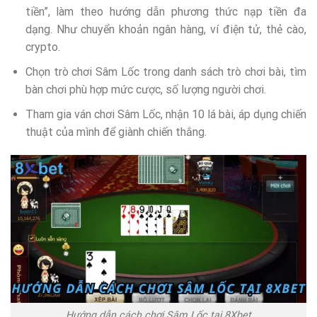
tiền”, làm theo hướng dẫn phương thức nạp tiền đa
dạng. Như chuyển khoản ngân hàng, ví điện tử, thẻ cào,
crypto.
Chọn trò chơi Sâm Lốc trong danh sách trò chơi bài, tìm
bàn chơi phù hợp mức cược, số lượng người chơi.
Tham gia ván chơi Sâm Lốc, nhận 10 lá bài, áp dụng chiến
thuật của mình để giành chiến thắng.
Hướng dẫn cách chơi Sâm Lốc tại 8Xbet