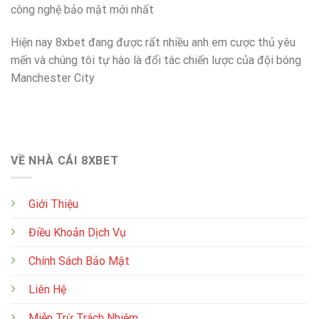
Decimal
công nghệ bảo mật mới nhất
Và
Malay
Hiện nay 8xbet đang được rất nhiều anh em cược thủ yêu
mến và chúng tôi tự hào là đổi tác chiến lược của đội bóng
Manchester City
VỀ NHÀ CÁI 8XBET
Giới Thiệu
Điều Khoản Dịch Vụ
Chính Sách Bảo Mật
Liên Hệ
Miễn Trừ Trách Nhiệm