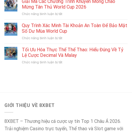
Giải Mã Các Chương Trình Khuyến Móng Chào
Thao
2026
Rút
Phiên
Mừng Tân Thủ World Cup 2026
Tiền
Bản
ở
Chức năng bình luận bị tắt
Thắng
Mới
Giải
Cược
Nhất
Mã
Quy Trình Xác Minh Tài Khoản An Toàn Để Bảo Mật
World
Cho
Các
Cup
Số Dư Mùa World Cup
iOS
Chương
Về
Và
ở
Chức năng bình luận bị tắt
Trình
Tài
Android
Quy
Khuyến
Khoản
Trình
Tối Ưu Hóa Thực Thể Thể Thao: Hiểu Đúng Về Tỷ
Móng
Trong
Xác
Chào
Lệ Cược Decimal Và Malay
5
Minh
Mừng
Phút
ở
Chức năng bình luận bị tắt
Tài
Tân
Tối
Khoản
Thủ
Ưu
An
World
Hóa
Toàn
Cup
Thực
Để
2026
Thể
Bảo
Thể
Mật
Thao:
Số
Hiểu
Dư
GIỚI THIỆU VỀ 8XBET
Đúng
Mùa
Về
World
Tỷ
Cup
8XBET – Thương hiệu cá cược uy tín Top 1 Châu Á 2026.
Lệ
Cược
Trải nghiệm Casino trực tuyến, Thể thao và Slot game với