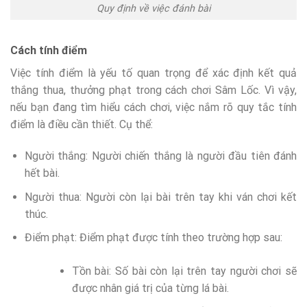
Quy định về việc đánh bài
Cách tính điểm
Việc tính điểm là yếu tố quan trọng để xác định kết quả
thắng thua, thưởng phạt trong cách chơi Sâm Lốc. Vì vậy,
nếu bạn đang tìm hiểu cách chơi, việc nắm rõ quy tắc tính
điểm là điều cần thiết. Cụ thể:
Người thắng: Người chiến thắng là người đầu tiên đánh
hết bài.
Người thua: Người còn lại bài trên tay khi ván chơi kết
thúc.
Điểm phạt: Điểm phạt được tính theo trường hợp sau:
Tồn bài: Số bài còn lại trên tay người chơi sẽ
được nhân giá trị của từng lá bài.