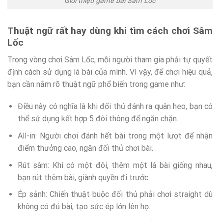
Giới thiệu game bài Sâm Lốc
Thuật ngữ rất hay dùng khi tìm cách chơi Sâm
Lốc
Trong vòng chơi Sâm Lốc, mỗi người tham gia phải tự quyết
định cách sử dụng lá bài của mình. Vì vậy, để chơi hiệu quả,
bạn cần nắm rõ thuật ngữ phổ biến trong game như:
Điều này có nghĩa là khi đối thủ đánh ra quân heo, bạn có
thể sử dụng kết hợp 5 đôi thông để ngăn chặn.
All-in: Người chơi đánh hết bài trong một lượt để nhận
điểm thưởng cao, ngăn đối thủ chơi bài.
Rút sâm: Khi có một đôi, thêm một lá bài giống nhau,
bạn rút thêm bài, giành quyền đi trước.
Ép sảnh: Chiến thuật buộc đối thủ phải chơi straight dù
không có đủ bài, tạo sức ép lớn lên họ.