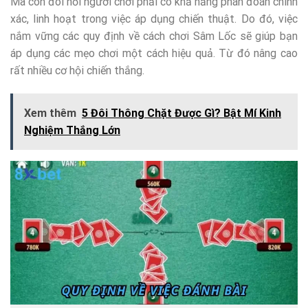
Mà còn đòi hỏi người chơi phải có khả năng phán đoán chính
xác, linh hoạt trong việc áp dụng chiến thuật. Do đó, việc
nắm vững các quy định về cách chơi Sâm Lốc sẽ giúp bạn
áp dụng các mẹo chơi một cách hiệu quả. Từ đó nâng cao
rất nhiều cơ hội chiến thắng.
Xem thêm
5 Đôi Thông Chặt Được Gì? Bật Mí Kinh
Nghiệm Thắng Lớn