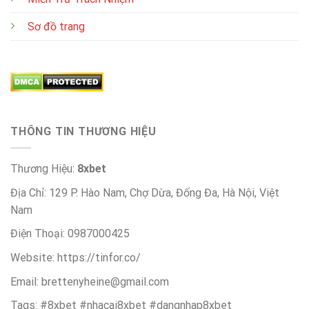
Sơ đồ trang
THÔNG TIN THƯƠNG HIỆU
Thương Hiệu:
8xbet
Địa Chỉ: 129 P. Hào Nam, Chợ Dừa, Đống Đa, Hà Nội, Việt
Nam
Điện Thoại: 0987000425
Website: https://tinfor.co/
Email:
brettenyheine@gmail.com
Tags: #8xbet #nhacai8xbet #dangnhap8xbet