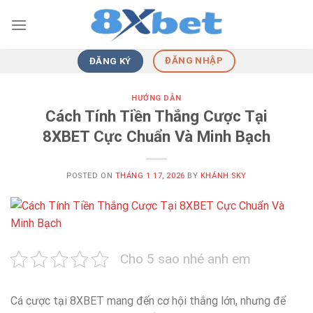
Skip
to
content
ĐĂNG NHẬP
ĐĂNG KÝ
HƯỚNG DẪN
Cách Tính Tiền Thắng Cược Tại
8XBET Cực Chuẩn Và Minh Bạch
POSTED ON
THÁNG 1 17, 2026
BY
KHÁNH SKY
Cho 5 sao nhé anh em
Cá cược tại 8XBET mang đến cơ hội thắng lớn, nhưng để