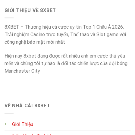
Thao:
Số
Hiểu
Dư
GIỚI THIỆU VỀ 8XBET
Đúng
Mùa
Về
World
Tỷ
Cup
8XBET – Thương hiệu cá cược uy tín Top 1 Châu Á 2026.
Lệ
Cược
Trải nghiệm Casino trực tuyến, Thể thao và Slot game với
Decimal
công nghệ bảo mật mới nhất
Và
Malay
Hiện nay 8xbet đang được rất nhiều anh em cược thủ yêu
mến và chúng tôi tự hào là đổi tác chiến lược của đội bóng
Manchester City
VỀ NHÀ CÁI 8XBET
Giới Thiệu