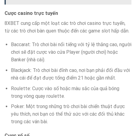
Cược casino trực tuyến
8XBET cung cấp một loạt các trò chơi casino trực tuyến,
từ các trò chơi bàn quen thuộc đến các game slot hấp dẫn.
Baccarat: Trò chơi bài nổi tiếng với tỷ lệ thắng cao, người
chơi sẽ đặt cược vào cửa Player (người chơi) hoặc
Banker (nhà cái).
Blackjack: Trò chơi bài đỉnh cao, nơi bạn phải đối đầu với
nhà cái để đạt được tổng điểm 21 hoặc gần nhất.
Roulette: Cược vào số hoặc màu sắc của quả bóng
trong vòng quay roulette.
Poker: Một trong những trò chơi bài chiến thuật được
yêu thích, nơi bạn có thể thử sức với các đối thủ khác
trong các ván bài.
Cược xổ số