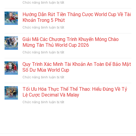
ở
Chức năng bình luận bị tắt
Cược
Thưởng
2026
Cách
Xiên
Lớn
Tải
Hướng Dẫn Rút Tiền Thắng Cược World Cup Về Tài
(Combo
Miễn
App
Bet)
Khoản Trong 5 Phút
Phí
Cá
Giải
ở
Chức năng bình luận bị tắt
Cược
World
Hướng
Thể
Cup
Dẫn
Giải Mã Các Chương Trình Khuyến Móng Chào
Thao
2026
Rút
Phiên
Mừng Tân Thủ World Cup 2026
Tiền
Bản
ở
Chức năng bình luận bị tắt
Thắng
Mới
Giải
Cược
Nhất
Mã
Quy Trình Xác Minh Tài Khoản An Toàn Để Bảo Mật
World
Cho
Các
Cup
Số Dư Mùa World Cup
iOS
Chương
Về
Và
ở
Chức năng bình luận bị tắt
Trình
Tài
Android
Quy
Khuyến
Khoản
Trình
Tối Ưu Hóa Thực Thể Thể Thao: Hiểu Đúng Về Tỷ
Móng
Trong
Xác
Chào
Lệ Cược Decimal Và Malay
5
Minh
Mừng
Phút
ở
Chức năng bình luận bị tắt
Tài
Tân
Tối
Khoản
Thủ
Ưu
An
World
Hóa
Toàn
Cup
Thực
Để
2026
Thể
Bảo
Thể
Mật