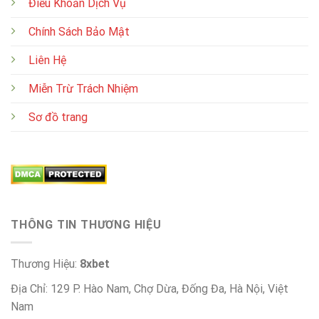
Điều Khoản Dịch Vụ
Chính Sách Bảo Mật
Liên Hệ
Miễn Trừ Trách Nhiệm
Sơ đồ trang
THÔNG TIN THƯƠNG HIỆU
Thương Hiệu:
8xbet
Địa Chỉ: 129 P. Hào Nam, Chợ Dừa, Đống Đa, Hà Nội, Việt
Nam