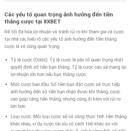
Các yếu tố quan trọng ảnh hưởng đến tiền
thắng cược tại 8XBET
Để tối đa hóa lợi nhuận và tránh rủi ro khi tham gia cá cược
tại nhà cái, hiểu rõ các yếu tố ảnh hưởng đến tiền thắng
cược là vô cùng quan trọng.
Tỷ lệ cược (Odds): Tỷ lệ cược là yếu tố quan trọng nhất
quyết định số tiền bạn thắng. Tỷ lệ cược cao sẽ mang lại
lợi nhuận lớn hơn nếu bạn thắng cược.
Mức cược ban đầu: Số tiền bạn đặt cược sẽ trực tiếp
ảnh hưởng đến số tiền bạn nhận được khi thắng, cược
cao giúp tăng tiền thắng, nhưng cũng đi kèm với rủi ro
lớn hơn.
Loại cược: Mỗi loại cược sẽ có công thức tính tiền thắng
khác nhau, ví dụ cược tài xỉu có cách tính khác so với