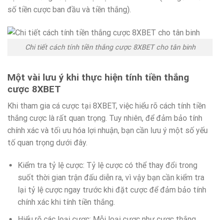
số tiền cược ban đầu và tiền thắng).
Chi tiết cách tính tiền thắng cược 8XBET cho tân binh
Một vài lưu ý khi thực hiện tính tiền thắng
cược 8XBET
Khi tham gia cá cược tại 8XBET, việc hiểu rõ cách tính tiền
thắng cược là rất quan trọng. Tuy nhiên, để đảm bảo tính
chính xác và tối ưu hóa lợi nhuận, bạn cần lưu ý một số yếu
tố quan trọng dưới đây.
Kiểm tra tỷ lệ cược: Tỷ lệ cược có thể thay đổi trong
suốt thời gian trận đấu diễn ra, vì vậy bạn cần kiểm tra
lại tỷ lệ cược ngay trước khi đặt cược để đảm bảo tính
chính xác khi tính tiền thắng.
Hiểu rõ các loại cược: Mỗi loại cược như cược thắng