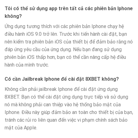
Tôi có thể sử dụng app trên tất cả các phiên bản Iphone
không?
Ứng dụng tương thích với các phiên bản Iphone chạy hệ
điều hành iOS 9.0 trở lên. Trước khi tiến hành cài đặt, bạn
nên kiểm tra phiên bản iOS của thiết bị để đảm bảo rằng nó
đáp ứng yêu cầu của ứng dụng. Nếu bạn đang sử dụng
phiên bản iOS thấp hơn, bạn có thể cần nâng cấp hệ điều
hành của mình trước.
Có cần Jailbreak Iphone để cài đặt 8XBET không?
Không cần phải jailbreak Iphone để cài đặt ứng dụng
8XBET. Bạn có thể cài đặt ứng dụng trực tiếp và sử dụng
nó mà không phải can thiệp vào hệ thống bảo mật của
Iphone. Điều này giúp đảm bảo an toàn cho thiết bị của bạn,
tránh các rủi ro liên quan đến việc vi phạm chính sách bảo
mật của Apple.