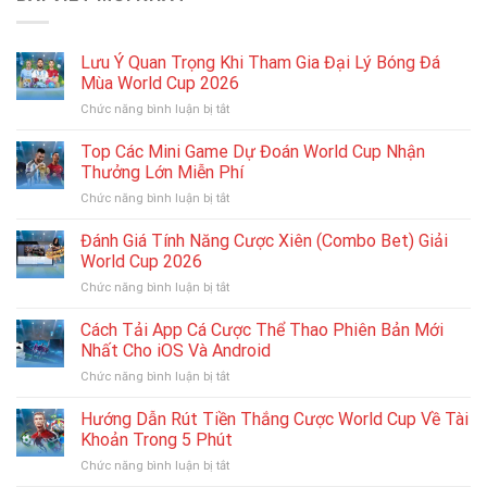
Lưu Ý Quan Trọng Khi Tham Gia Đại Lý Bóng Đá
Mùa World Cup 2026
ở
Chức năng bình luận bị tắt
Lưu
Ý
Top Các Mini Game Dự Đoán World Cup Nhận
Quan
Thưởng Lớn Miễn Phí
Trọng
ở
Chức năng bình luận bị tắt
Khi
Top
Tham
Các
Đánh Giá Tính Năng Cược Xiên (Combo Bet) Giải
Gia
Mini
Đại
World Cup 2026
Game
Lý
ở
Chức năng bình luận bị tắt
Dự
Bóng
Đánh
Đoán
Đá
Giá
Cách Tải App Cá Cược Thể Thao Phiên Bản Mới
World
Mùa
Tính
Cup
Nhất Cho iOS Và Android
World
Năng
Nhận
Cup
ở
Chức năng bình luận bị tắt
Cược
Thưởng
2026
Cách
Xiên
Lớn
Tải
Hướng Dẫn Rút Tiền Thắng Cược World Cup Về Tài
(Combo
Miễn
App
Bet)
Khoản Trong 5 Phút
Phí
Cá
Giải
ở
Chức năng bình luận bị tắt
Cược
World
Hướng
Thể