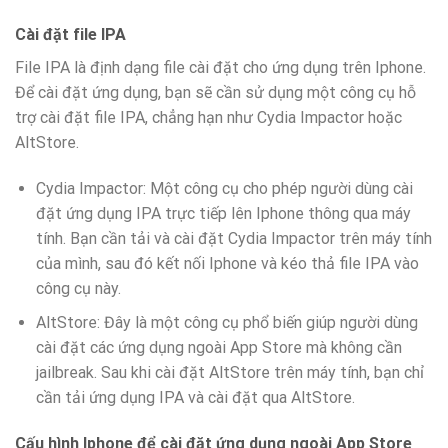
Cài đặt file IPA
File IPA là định dạng file cài đặt cho ứng dụng trên Iphone.
Để cài đặt ứng dụng, bạn sẽ cần sử dụng một công cụ hỗ
trợ cài đặt file IPA, chẳng hạn như Cydia Impactor hoặc
AltStore.
Cydia Impactor: Một công cụ cho phép người dùng cài
đặt ứng dụng IPA trực tiếp lên Iphone thông qua máy
tính. Bạn cần tải và cài đặt Cydia Impactor trên máy tính
của mình, sau đó kết nối Iphone và kéo thả file IPA vào
công cụ này.
AltStore: Đây là một công cụ phổ biến giúp người dùng
cài đặt các ứng dụng ngoài App Store mà không cần
jailbreak. Sau khi cài đặt AltStore trên máy tính, bạn chỉ
cần tải ứng dụng IPA và cài đặt qua AltStore.
Cấu hình Iphone để cài đặt ứng dụng ngoài App Store