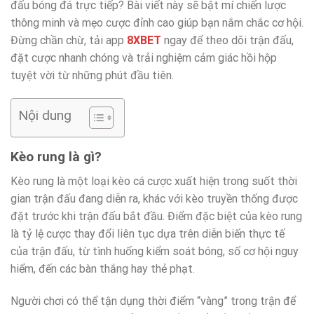
đấu bóng đá trực tiếp? Bài viết này sẽ bật mí chiến lược
thông minh và mẹo cược đỉnh cao giúp bạn nắm chắc cơ hội.
Đừng chần chừ,
tải app
8XBET
ngay để theo dõi trận đấu,
đặt cược nhanh chóng và trải nghiệm cảm giác hồi hộp
tuyệt vời từ những phút đầu tiên.
Nội dung
Kèo rung là gì?
Kèo rung là một loại kèo cá cược xuất hiện trong suốt thời
gian trận đấu đang diễn ra, khác với kèo truyền thống được
đặt trước khi trận đấu bắt đầu. Điểm đặc biệt của kèo rung
là tỷ lệ cược thay đổi liên tục dựa trên diễn biến thực tế
của trận đấu, từ tình huống kiểm soát bóng, số cơ hội nguy
hiểm, đến các bàn thắng hay thẻ phạt.
Người chơi có thể tận dụng thời điểm “vàng” trong trận để