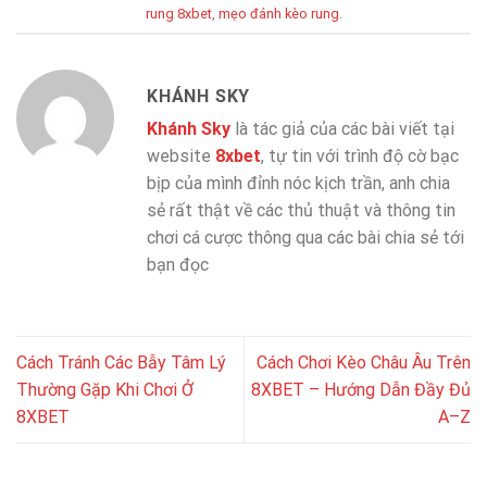
rung 8xbet
,
mẹo đánh kèo rung
.
KHÁNH SKY
Khánh Sky
là tác giả của các bài viết tại
website
8xbet
, tự tin với trình độ cờ bạc
bịp của mình đỉnh nóc kịch trần, anh chia
sẻ rất thật về các thủ thuật và thông tin
chơi cá cược thông qua các bài chia sẻ tới
bạn đọc
Cách Tránh Các Bẫy Tâm Lý
Cách Chơi Kèo Châu Âu Trên
Thường Gặp Khi Chơi Ở
8XBET – Hướng Dẫn Đầy Đủ
8XBET
A–Z