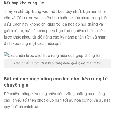
Kết hợp kèo cùng lúc
Thay vì chỉ tập trung vào một kèo duy nhất, bạn nên chia
vốn và đặt cược vào nhiều tình huống khác nhau trong trận
đấu. Cách này không chỉ giúp tối đa hóa cơ hội thắng và
giảm rủi ro, mà còn cho phép bạn thử nghiệm nhiều chiến
lược khác nhau, từ đó nâng cao kỹ năng phân tích và nhận
định kèo rung một cách hiệu quả.
Các chiến lược chơi kèo rung hiệu quả giúp thắng lớn
Bật mí các mẹo nâng cao khi chơi kèo rung từ
chuyên gia
Để chiến thắng kèo rung, việc nắm vững những mẹo nâng
cao là yếu tố then chốt giúp bạn tối ưu hóa cơ hội và đưa ra
quyết định chính xác.