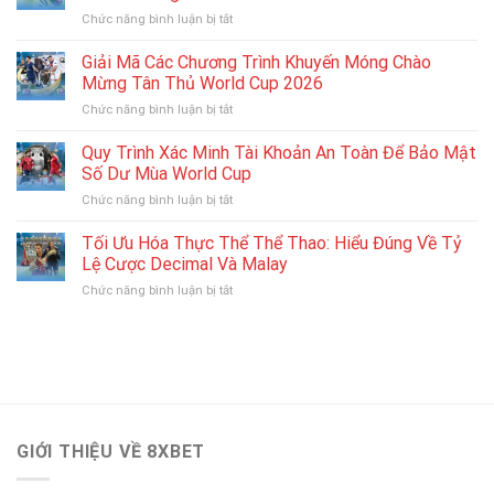
Cá
Giải
ở
Chức năng bình luận bị tắt
Cược
World
Hướng
Thể
Cup
Dẫn
Giải Mã Các Chương Trình Khuyến Móng Chào
Thao
2026
Rút
Phiên
Mừng Tân Thủ World Cup 2026
Tiền
Bản
ở
Chức năng bình luận bị tắt
Thắng
Mới
Giải
Cược
Nhất
Mã
Quy Trình Xác Minh Tài Khoản An Toàn Để Bảo Mật
World
Cho
Các
Cup
Số Dư Mùa World Cup
iOS
Chương
Về
Và
ở
Chức năng bình luận bị tắt
Trình
Tài
Android
Quy
Khuyến
Khoản
Trình
Tối Ưu Hóa Thực Thể Thể Thao: Hiểu Đúng Về Tỷ
Móng
Trong
Xác
Chào
Lệ Cược Decimal Và Malay
5
Minh
Mừng
Phút
ở
Chức năng bình luận bị tắt
Tài
Tân
Tối
Khoản
Thủ
Ưu
An
World
Hóa
Toàn
Cup
Thực
Để
2026
Thể
Bảo
Thể
Mật
Thao:
Số
Hiểu
Dư
GIỚI THIỆU VỀ 8XBET
Đúng
Mùa
Về
World