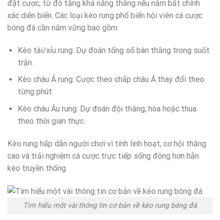
đặt cược, từ đó tăng khả năng thắng nếu nắm bắt chính
xác diễn biến. Các loại kèo rung phổ biến hội viên cá cược
bóng đá cần nắm vững bao gồm:
Kèo tài/xỉu rung: Dự đoán tổng số bàn thắng trong suốt
trận.
Kèo châu Á rung: Cược theo chấp châu Á thay đổi theo
từng phút.
Kèo châu Âu rung: Dự đoán đội thắng, hòa hoặc thua
theo thời gian thực.
Kèo rung hấp dẫn người chơi vì tính linh hoạt, cơ hội thắng
cao và trải nghiệm cá cược trực tiếp sống động hơn hẳn
kèo truyền thống.
Tìm hiểu một vài thông tin cơ bản về kèo rung bóng đá