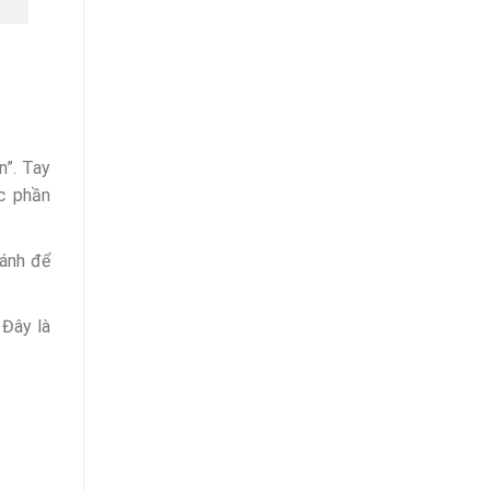
n”. Tay
c phần
ránh để
 Đây là