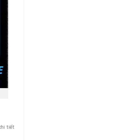
hi tiết