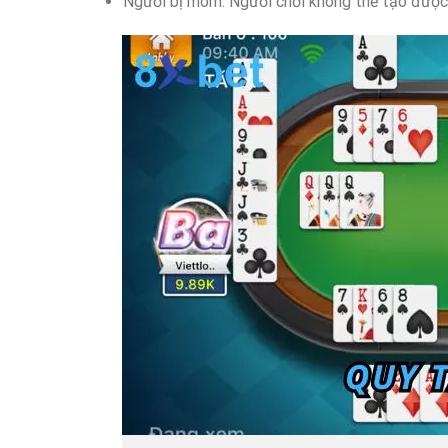
Người bị móm: Người chơi không thể tạo được P