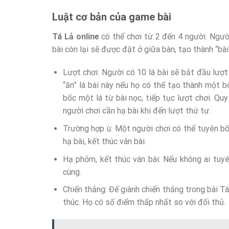
Luật cơ bản của game bài
Tá Lả online
có thể chơi từ 2 đến 4 người. Người 
bài còn lại sẽ được đặt ở giữa bàn, tạo thành “bài
Lượt chơi: Người có 10 lá bài sẽ bắt đầu lượt
“ăn” lá bài này nếu họ có thể tạo thành một 
bốc một lá từ bài nọc, tiếp tục lượt chơi. Quy
người chơi cần hạ bài khi đến lượt thứ tư.
Trường hợp ù: Một người chơi có thể tuyên bố 
hạ bài, kết thúc ván bài.
Hạ phỏm, kết thúc ván bài: Nếu không ai tuyê
cùng.
Chiến thắng: Để giành chiến thắng trong bài Tá
thúc. Họ có số điểm thấp nhất so với đối thủ.