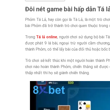
Đôi nét game bài hấp dẫn Tá lả
Phỏm Tá Lả, hay còn gọi là Tá Lả, là một trò chơi
bài Phỏm đã trở thành trò chơi quen thuộc trong 
Trong
Tá lả online
, người chơi sử dụng bộ bài T
được phát 9 lá bài, ngoại trừ người cầm chương,
thành Phỏm, có thể lấy bài của đối thủ hoặc bốc b
Trò chơi sẽ kết thúc khi một người hoàn thành 
chơi nào hoàn thành Phỏm, chiến thắng sẽ được 
thấp nhất thì họ sẽ giành chiến thắng.