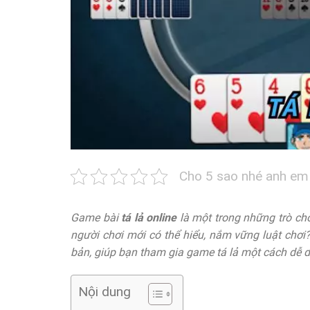
Cho 5 sao nhé anh em
Game bài
tá lả online
là một trong những trò chơ
người chơi mới có thể hiểu, nắm vững luật chơi?
bản, giúp bạn tham gia game tá lả một cách dễ d
Nội dung