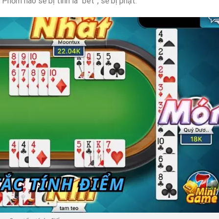
hỏm nào sẽ bị tính là “bét”, sẽ bị phạt.