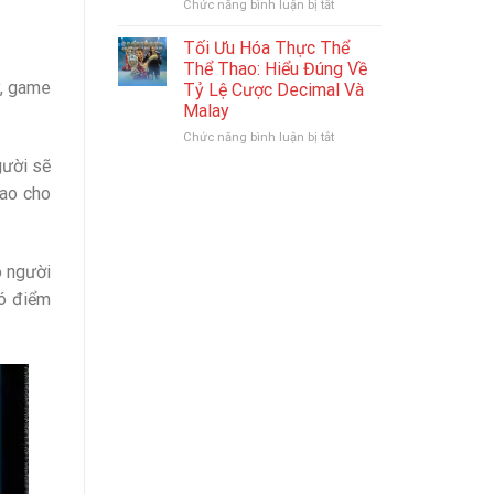
Móng
5
ở
Chức năng bình luận bị tắt
Chào
Phút
Quy
Mừng
Trình
Tối Ưu Hóa Thực Thể
Tân
Xác
Thể Thao: Hiểu Đúng Về
Thủ
Minh
y, game
Tỷ Lệ Cược Decimal Và
World
Tài
Malay
Cup
Khoản
2026
An
ở
Chức năng bình luận bị tắt
Toàn
Tối
gười sẽ
Để
Ưu
sao cho
Bảo
Hóa
Mật
Thực
Số
Thể
Dư
Thể
Mùa
Thao:
ó người
World
Hiểu
có điểm
Cup
Đúng
Về
Tỷ
Lệ
Cược
Decimal
Và
Malay