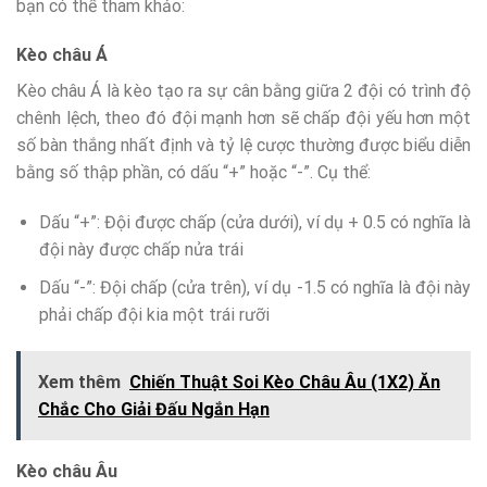
bạn có thể tham khảo:
Kèo châu Á
Kèo châu Á là kèo tạo ra sự cân bằng giữa 2 đội có trình độ
chênh lệch, theo đó đội mạnh hơn sẽ chấp đội yếu hơn một
số bàn thắng nhất định và tỷ lệ cược thường được biểu diễn
bằng số thập phần, có dấu “+” hoặc “-”. Cụ thể:
Dấu “+”: Đội được chấp (cửa dưới), ví dụ + 0.5 có nghĩa là
đội này được chấp nửa trái
Dấu “-”: Đội chấp (cửa trên), ví dụ -1.5 có nghĩa là đội này
phải chấp đội kia một trái rưỡi
Xem thêm
Chiến Thuật Soi Kèo Châu Âu (1X2) Ăn
Chắc Cho Giải Đấu Ngắn Hạn
Kèo châu Âu