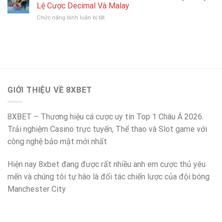
Xác
Chào
Lệ Cược Decimal Và Malay
5
Minh
Mừng
Phút
ở
Chức năng bình luận bị tắt
Tài
Tân
Tối
Khoản
Thủ
Ưu
An
World
Hóa
Toàn
Cup
Thực
Để
2026
Thể
Bảo
Thể
Mật
Thao:
Số
Hiểu
Dư
GIỚI THIỆU VỀ 8XBET
Đúng
Mùa
Về
World
Tỷ
Cup
8XBET – Thương hiệu cá cược uy tín Top 1 Châu Á 2026.
Lệ
Cược
Trải nghiệm Casino trực tuyến, Thể thao và Slot game với
Decimal
công nghệ bảo mật mới nhất
Và
Malay
Hiện nay 8xbet đang được rất nhiều anh em cược thủ yêu
mến và chúng tôi tự hào là đổi tác chiến lược của đội bóng
Manchester City