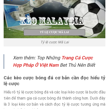
Tỷ lệ cược Mã Lai
Xem thêm: Top Những
Trang Cá Cược
Hợp Pháp Ở Việt Nam
Bet Thủ Nên Biết
Các kèo cược bóng đá cơ bản cần đọc hiểu tỷ
lệ cược
Hiểu rõ tỷ lệ cược bóng đá và các loại kèo cược là bước đầu
tiên để tham gia cá cược bóng đá thành công hơn. Dưới đây
là 3 loại kèo cơ bản và cách đọc tỷ lệ cược tương ứng mà