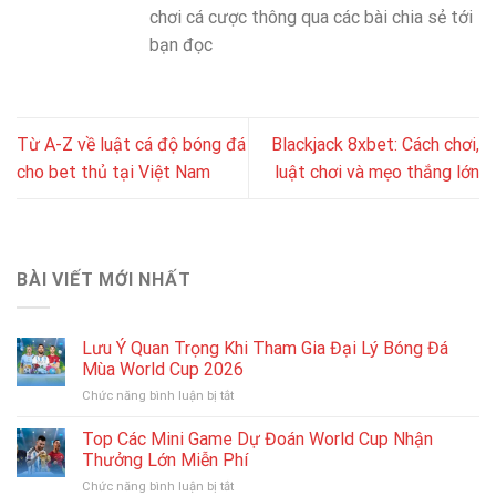
chơi cá cược thông qua các bài chia sẻ tới
bạn đọc
Từ A-Z về luật cá độ bóng đá
Blackjack 8xbet: Cách chơi,
cho bet thủ tại Việt Nam
luật chơi và mẹo thắng lớn
BÀI VIẾT MỚI NHẤT
Lưu Ý Quan Trọng Khi Tham Gia Đại Lý Bóng Đá
Mùa World Cup 2026
ở
Chức năng bình luận bị tắt
Lưu
Ý
Top Các Mini Game Dự Đoán World Cup Nhận
Quan
Thưởng Lớn Miễn Phí
Trọng
ở
Chức năng bình luận bị tắt
Khi