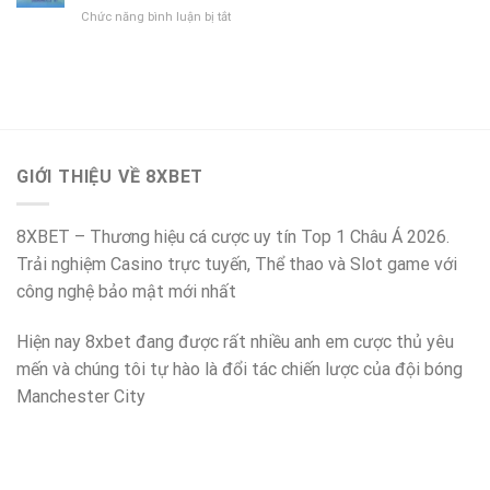
Minh
Mừng
Phút
ở
Chức năng bình luận bị tắt
Tài
Tân
Tối
Khoản
Thủ
Ưu
An
World
Hóa
Toàn
Cup
Thực
Để
2026
Thể
Bảo
Thể
Mật
Thao:
Số
Hiểu
Dư
GIỚI THIỆU VỀ 8XBET
Đúng
Mùa
Về
World
Tỷ
Cup
8XBET – Thương hiệu cá cược uy tín Top 1 Châu Á 2026.
Lệ
Cược
Trải nghiệm Casino trực tuyến, Thể thao và Slot game với
Decimal
công nghệ bảo mật mới nhất
Và
Malay
Hiện nay 8xbet đang được rất nhiều anh em cược thủ yêu
mến và chúng tôi tự hào là đổi tác chiến lược của đội bóng
Manchester City