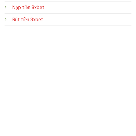
Nạp tiền 8xbet
Rút tiền 8xbet