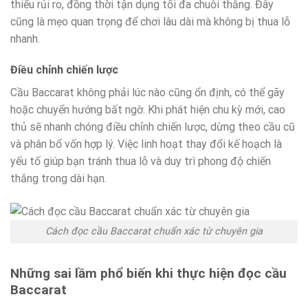
thiểu rủi ro, đồng thời tận dụng tối đa chuỗi thắng. Đây
cũng là mẹo quan trọng để chơi lâu dài mà không bị thua lỗ
nhanh.
Điều chỉnh chiến lược
Cầu Baccarat không phải lúc nào cũng ổn định, có thể gãy
hoặc chuyển hướng bất ngờ. Khi phát hiện chu kỳ mới, cao
thủ sẽ nhanh chóng điều chỉnh chiến lược, dừng theo cầu cũ
và phân bổ vốn hợp lý. Việc linh hoạt thay đổi kế hoạch là
yếu tố giúp bạn tránh thua lỗ và duy trì phong độ chiến
thắng trong dài hạn.
Cách đọc cầu Baccarat chuẩn xác từ chuyên gia
Những sai lầm phổ biến khi thực hiện đọc cầu
Baccarat