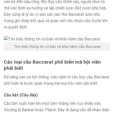
xen kẽ đến cầu rồng. Khi đọc cầu chính xác, người chơi có
thể xác định xu hướng và lập chiến lược đặt cược phù hợp.
Đây cũng là lý do vì sao các cao thủ Baccarat luôn chú
trọng ghi chép kết quả và quan sát các chuỗi cầu trước khi
ra quyết định.
Tìm hiểu thông tin cơ bản về khái niệm cầu Baccarat
Các loại cầu Baccarat phổ biến mà hội viên
phải biết
Để nâng cao cơ hội thắng, việc nắm rõ các loại cầu Baccarat
phổ biến là bước quan trọng mà mọi hội viên cần biết.
Cầu bệt (Cầu dây)
Cầu bệt xuất hiện khi một bên thắng liên tục nhiều ván,
thường là Banker hoặc Player. Đây là dạng cầu dễ nhận diện