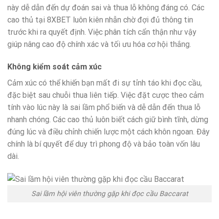
này dễ dẫn đến dự đoán sai và thua lỗ không đáng có. Các
cao thủ tại 8XBET luôn kiên nhẫn chờ đợi đủ thông tin
trước khi ra quyết định. Việc phân tích cẩn thận như vậy
giúp nâng cao độ chính xác và tối ưu hóa cơ hội thắng.
Không kiểm soát cảm xúc
Cảm xúc có thể khiến bạn mất đi sự tỉnh táo khi đọc cầu,
đặc biệt sau chuỗi thua liên tiếp. Việc đặt cược theo cảm
tính vào lúc này là sai lầm phổ biến và dễ dẫn đến thua lỗ
nhanh chóng. Các cao thủ luôn biết cách giữ bình tĩnh, dừng
đúng lúc và điều chỉnh chiến lược một cách khôn ngoan. Đây
chính là bí quyết để duy trì phong độ và bảo toàn vốn lâu
dài.
Sai lầm hội viên thường gặp khi đọc cầu Baccarat