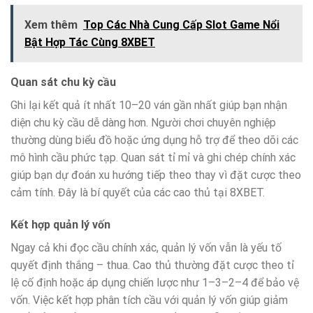
Xem thêm
Top Các Nhà Cung Cấp Slot Game Nổi
Bật Hợp Tác Cùng 8XBET
Quan sát chu kỳ cầu
Ghi lại kết quả ít nhất 10–20 ván gần nhất giúp bạn nhận
diện chu kỳ cầu dễ dàng hơn. Người chơi chuyên nghiệp
thường dùng biểu đồ hoặc ứng dụng hỗ trợ để theo dõi các
mô hình cầu phức tạp. Quan sát tỉ mỉ và ghi chép chính xác
giúp bạn dự đoán xu hướng tiếp theo thay vì đặt cược theo
cảm tính. Đây là bí quyết của các cao thủ tại 8XBET.
Kết hợp quản lý vốn
Ngay cả khi đọc cầu chính xác, quản lý vốn vẫn là yếu tố
quyết định thắng – thua. Cao thủ thường đặt cược theo tỉ
lệ cố định hoặc áp dụng chiến lược như 1–3–2–4 để bảo vệ
vốn. Việc kết hợp phân tích cầu với quản lý vốn giúp giảm