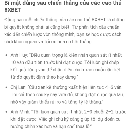
Bí mật đằng sau chiến thắng của các cao thủ
8XBET
Đằng sau mỗi chiến thắng của các cao thủ 8XBET là những
bí quyết không phải ai cũng biết. Từ phân tích cầu chuẩn
xác đến chiến lược vốn thông minh, bạn sẽ học được cách
chơi khôn ngoan và tối ưu hóa cơ hội thắng.
Anh Huy: “Điều quan trọng là kiên nhẫn quan sát ít nhất
10 ván đầu tiên trước khi đặt cược. Tôi luôn ghi chép
kết quả từng ván để nhận diện chính xác chuỗi cầu bệt,
từ đó quyết định theo hay dừng.”
Chị Lan: “Cầu xen kẽ thường xuất hiện liên tục 4–6 ván.
Tôi chỉ theo chu kỳ này vừa đủ, không đặt cược quá lâu,
nhờ vậy giảm thiểu rủi ro và tăng tỷ lệ thắng.”
Anh Minh: “Tôi luôn quan sát ít nhất 2–3 chuỗi 2–2 trước
khi đặt cược. Việc ghi chú kỹ càng giúp tôi dự đoán xu
hướng chính xác hơn và hạn chế thua lỗ.”