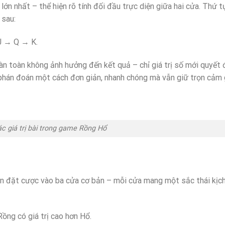
 lớn nhất – thể hiện rõ tính đối đầu trực diện giữa hai cửa. Thứ t
 sau:
J → Q → K.
hoàn toàn không ảnh hưởng đến kết quả – chỉ giá trị số mới quyết 
 phán đoán một cách đơn giản, nhanh chóng mà vẫn giữ trọn cảm 
ác giá trị bài trong game Rồng Hổ
ọn đặt cược vào ba cửa cơ bản – mỗi cửa mang một sắc thái kịch
Rồng có giá trị cao hơn Hổ.