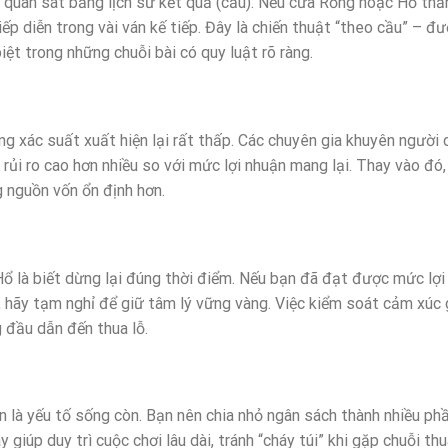
n quan sát bảng lịch sử kết quả (cầu). Nếu cửa Rồng hoặc Hổ thắ
ếp diễn trong vài ván kế tiếp. Đây là chiến thuật “theo cầu” – đ
iệt trong những chuỗi bài có quy luật rõ ràng.
ưng xác suất xuất hiện lại rất thấp. Các chuyên gia khuyên người 
rủi ro cao hơn nhiều so với mức lợi nhuận mang lại. Thay vào đó,
 nguồn vốn ổn định hơn.
ổ là biết dừng lại đúng thời điểm. Nếu bạn đã đạt được mức lợi
, hãy tạm nghỉ để giữ tâm lý vững vàng. Việc kiểm soát cảm xúc 
 đầu dẫn đến thua lỗ.
n là yếu tố sống còn. Bạn nên chia nhỏ ngân sách thành nhiều ph
iúp duy trì cuộc chơi lâu dài, tránh “cháy túi” khi gặp chuỗi thu