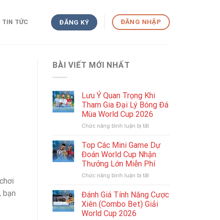
ĐĂNG NHẬP
TIN TỨC
ĐĂNG KÝ
BÀI VIẾT MỚI NHẤT
Lưu Ý Quan Trọng Khi
Tham Gia Đại Lý Bóng Đá
Mùa World Cup 2026
ở
Chức năng bình luận bị tắt
Lưu
Ý
Top Các Mini Game Dự
Quan
Đoán World Cup Nhận
Trọng
Thưởng Lớn Miễn Phí
Khi
ở
Chức năng bình luận bị tắt
Tham
chơi
Top
Gia
Các
, bạn
Đại
Đánh Giá Tính Năng Cược
Mini
Lý
Xiên (Combo Bet) Giải
Game
Bóng
World Cup 2026
Dự
Đá