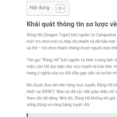
Nội dung
Khái quát thông tin sơ lược v
Rồng Hổ (Dragon Tiger) bắt nguồn từ Campuchia 
một trò chơi mới có nhịp độ nhanh và dễ hiểu hơn 
và Hổ – trò chơi nhanh chóng được người chơi châu
Tên gọi “Rồng Hổ” bắt nguồn từ hình tượng linh 
mắn, còn Hổ đại diện cho sức mạnh và bản lĩnh. Ha
mang ý nghĩa của sự đối đầu gay cấn và cơ hội ch
Khi được đưa lên nền tảng trực tuyến, Rồng Hổ n
nhất tại 8XBET. Nhà cái đã cải tiến giao diện, bổ
theo dõi dễ dàng. Nhờ đó, Rồng Hổ không chỉ giữ
sống động và công bằng tuyệt đối.