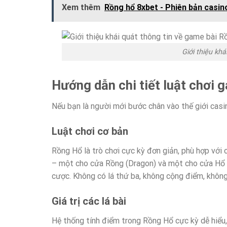
Xem thêm
Rồng hổ 8xbet - Phiên bản casino
Giới thiệu kh
Hướng dẫn chi tiết luật chơi 
Nếu bạn là người mới bước chân vào thế giới casi
Luật chơi cơ bản
Rồng Hổ là trò chơi cực kỳ đơn giản, phù hợp với 
– một cho cửa Rồng (Dragon) và một cho cửa Hổ (
cược. Không có lá thứ ba, không cộng điểm, không 
Giá trị các lá bài
Hệ thống tính điểm trong Rồng Hổ cực kỳ dễ hiểu, 