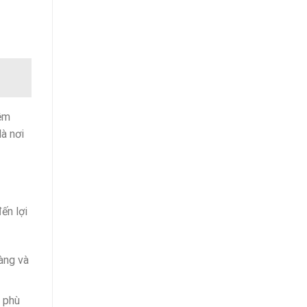
ệm
à nơi
ến lợi
ràng và
ỉ phù