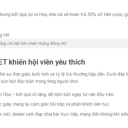
ng kết quả lại ra Hòa, nhà cái sẽ hoàn trả 50% số tiền cược, g
ưởng chi tiết khi chiến thắng Rồng Hổ
 khiến hội viên yêu thích
hờ sự đơn giản, kịch tính và tỷ lệ trả thưởng hấp dẫn. Dưới đây l
sức hút đặc biệt trong lòng người chơi.
c Hòa – kết quả rõ ràng, dễ nắm bắt ngay từ ván đầu tiên.
 giây, mang lại cảm giác hồi hộp và phấn khích liên tục.
 nét, dealer xinh đẹp chia bài trực tiếp, mang đến không khí số